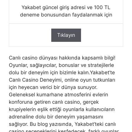
Yakabet güncel giriş adresi ve 100 TL
deneme bonusundan faydalanmak için
Tıklayın
Canlı casino dünyası hakkında kapsamlı bilgi!
Oyunlar, sağlayıcılar, bonuslar ve stratejilerle
dolu bir deneyim için bizimle kalın.Yakabet’te
Canlı Casino Deneyimi, online oyun tutkunları
için heyecan verici bir dünya sunuyor.
Geleneksel kumarhane atmosferini evlerin
konforuna getiren canlı casino, gerçek
krupiyelerin eşlik ettiği oyunlarla kullanıcıların
adrenaline dolu bir deneyim yaşamasını
sağlıyor. Bu blog yazısında, Yakabet’teki canlı
casino seçeneklerini keşfedecek, farklı oyunlar,