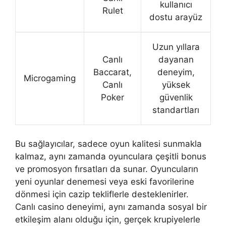
kullanıcı
Rulet
dostu arayüz
Uzun yıllara
Canlı
dayanan
Baccarat,
deneyim,
Microgaming
Canlı
yüksek
Poker
güvenlik
standartları
Bu sağlayıcılar, sadece oyun kalitesi sunmakla
kalmaz, aynı zamanda oyunculara çeşitli bonus
ve promosyon fırsatları da sunar. Oyuncuların
yeni oyunlar denemesi veya eski favorilerine
dönmesi için cazip tekliflerle desteklenirler.
Canlı casino deneyimi, aynı zamanda sosyal bir
etkileşim alanı olduğu için, gerçek krupiyelerle