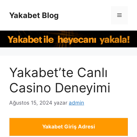
İçeriğe
atla
Yakabet Blog
Menü
Yakabet’te Canlı
Casino Deneyimi
Ağustos 15, 2024
yazar
admin
Yakabet Giriş Adresi