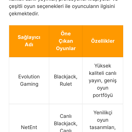
çeşitli oyun seçenekleri ile oyuncuların ilgisini
çekmektedir.
Öne
Sağlayıcı
Çıkan
Özellikler
Adı
Oyunlar
Yüksek
kaliteli canlı
Evolution
Blackjack,
yayın, geniş
Gaming
Rulet
oyun
portföyü
Yenilikçi
Canlı
oyun
Blackjack,
NetEnt
tasarımları,
Canlı