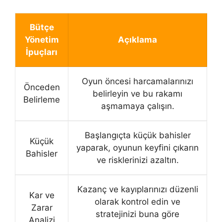
Bütçe
Yönetim
Açıklama
İpuçları
Oyun öncesi harcamalarınızı
Önceden
belirleyin ve bu rakamı
Belirleme
aşmamaya çalışın.
Başlangıçta küçük bahisler
Küçük
yaparak, oyunun keyfini çıkarın
Bahisler
ve risklerinizi azaltın.
Kazanç ve kayıplarınızı düzenli
Kar ve
olarak kontrol edin ve
Zarar
stratejinizi buna göre
Analizi