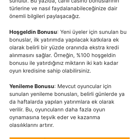
sunulur. Bu yazıda, canlı casino bonuslarının
türlerine ve nasıl faydalanabileceğinize dair
önemli bilgileri paylaşacağız.
Hoşgeldin Bonusu
: Yeni üyeler için sunulan bu
bonuslar, ilk yatırımda yapılacak katkılara ek
olarak belirli bir yüzde oranında ekstra kredi
alınmasını sağlar. Örneğin, %100 hoşgeldin
bonusu ile yatırdığınız miktarın iki katı kadar
oyun kredisine sahip olabilirsiniz.
Yenileme Bonusu
: Mevcut oyuncular için
sunulan yenileme bonusları, belirli günlerde ya
da haftalarda yapılan yatırımlara ek olarak
verilir. Bu, oyuncuların daha fazla oyun
oynamasına teşvik eder ve kazanma
olasılıklarını artırır.