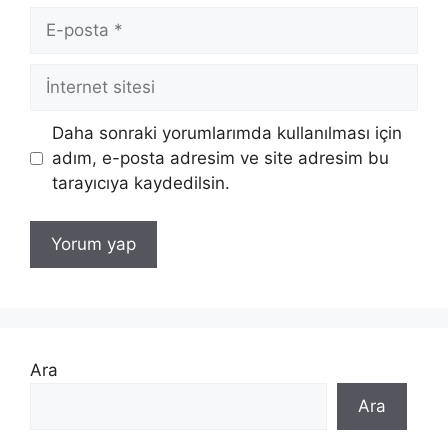
E-
posta
İnternet
sitesi
Daha sonraki yorumlarımda kullanılması için
adım, e-posta adresim ve site adresim bu
tarayıcıya kaydedilsin.
Ara
Ara