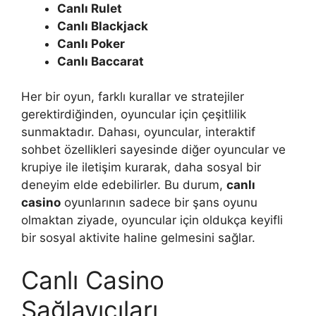
Canlı Rulet
Canlı Blackjack
Canlı Poker
Canlı Baccarat
Her bir oyun, farklı kurallar ve stratejiler
gerektirdiğinden, oyuncular için çeşitlilik
sunmaktadır. Dahası, oyuncular, interaktif
sohbet özellikleri sayesinde diğer oyuncular ve
krupiye ile iletişim kurarak, daha sosyal bir
deneyim elde edebilirler. Bu durum,
canlı
casino
oyunlarının sadece bir şans oyunu
olmaktan ziyade, oyuncular için oldukça keyifli
bir sosyal aktivite haline gelmesini sağlar.
Canlı Casino
Sağlayıcıları