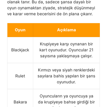
olanak tanır. Bu da, sadece şansa dayalı bir
oyun oynamaktan ziyade, stratejik düşünmeyi
ve karar verme becerisini de ön plana çıkarır.
Oyun
Açıklama
Krupiyeye karşı oynanan bir
Blackjack
kart oyunudur. Oyuncular 21
sayısına yaklaşmaya çalışır.
Kırmızı veya siyah renklerdeki
Rulet
sayılara bahis yapılan bir şans
oyunudur.
Oyuncuların ya oyuncuya ya
Bakara
da krupiyeye bahse girdiği bir