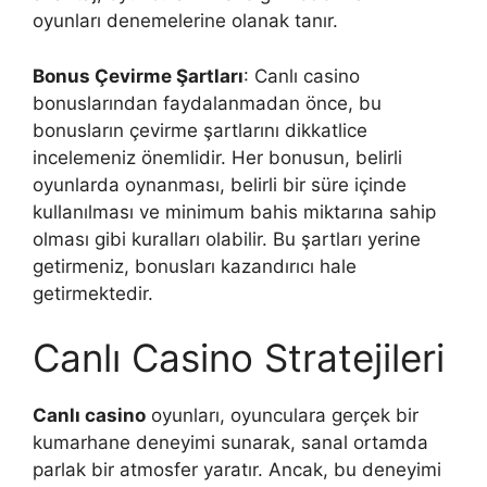
oyunları denemelerine olanak tanır.
Bonus Çevirme Şartları
: Canlı casino
bonuslarından faydalanmadan önce, bu
bonusların çevirme şartlarını dikkatlice
incelemeniz önemlidir. Her bonusun, belirli
oyunlarda oynanması, belirli bir süre içinde
kullanılması ve minimum bahis miktarına sahip
olması gibi kuralları olabilir. Bu şartları yerine
getirmeniz, bonusları kazandırıcı hale
getirmektedir.
Canlı Casino Stratejileri
Canlı casino
oyunları, oyunculara gerçek bir
kumarhane deneyimi sunarak, sanal ortamda
parlak bir atmosfer yaratır. Ancak, bu deneyimi