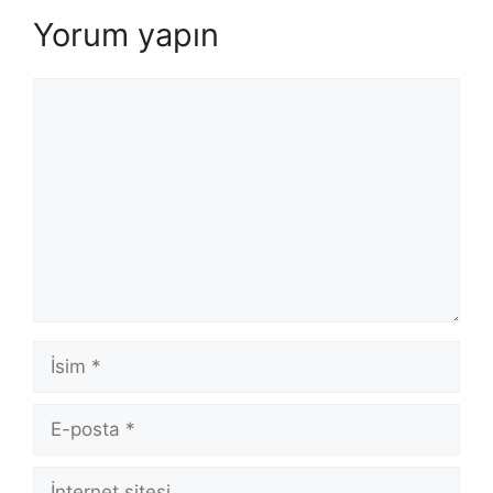
Yorum yapın
Yorum
İsim
E-
posta
İnternet