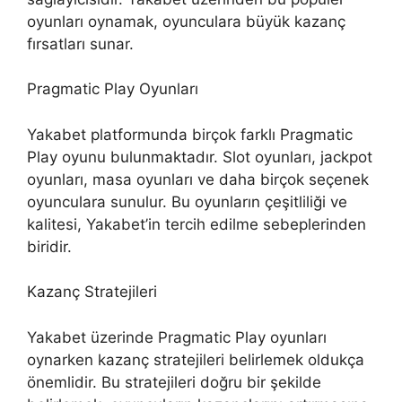
oyunları oynamak, oyunculara büyük kazanç
fırsatları sunar.
Pragmatic Play Oyunları
Yakabet platformunda birçok farklı Pragmatic
Play oyunu bulunmaktadır. Slot oyunları, jackpot
oyunları, masa oyunları ve daha birçok seçenek
oyunculara sunulur. Bu oyunların çeşitliliği ve
kalitesi, Yakabet’in tercih edilme sebeplerinden
biridir.
Kazanç Stratejileri
Yakabet üzerinde Pragmatic Play oyunları
oynarken kazanç stratejileri belirlemek oldukça
önemlidir. Bu stratejileri doğru bir şekilde