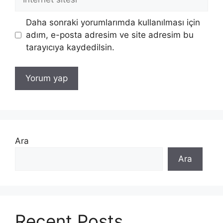
sitesi
Daha sonraki yorumlarımda kullanılması için
adım, e-posta adresim ve site adresim bu
tarayıcıya kaydedilsin.
Ara
Ara
Recent Posts