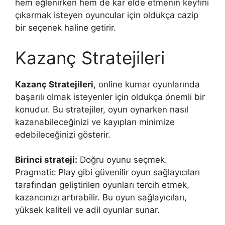
hem eğlenirken hem de kar elde etmenin keyfini
çıkarmak isteyen oyuncular için oldukça cazip
bir seçenek haline getirir.
Kazanç Stratejileri
Kazanç Stratejileri
, online kumar oyunlarında
başarılı olmak isteyenler için oldukça önemli bir
konudur. Bu stratejiler, oyun oynarken nasıl
kazanabileceğinizi ve kayıpları minimize
edebileceğinizi gösterir.
Birinci strateji:
Doğru oyunu seçmek.
Pragmatic Play gibi güvenilir oyun sağlayıcıları
tarafından geliştirilen oyunları tercih etmek,
kazancınızı artırabilir. Bu oyun sağlayıcıları,
yüksek kaliteli ve adil oyunlar sunar.