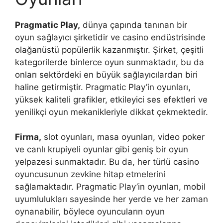
Pragmatic Play,
dünya çapında tanınan bir
oyun sağlayıcı şirketidir ve casino endüstrisinde
olağanüstü popülerlik kazanmıştır. Şirket, çeşitli
kategorilerde binlerce oyun sunmaktadır, bu da
onları sektördeki en büyük sağlayıcılardan biri
haline getirmiştir. Pragmatic Play’in oyunları,
yüksek kaliteli grafikler, etkileyici ses efektleri ve
yenilikçi oyun mekanikleriyle dikkat çekmektedir.
Firma,
slot oyunları, masa oyunları, video poker
ve canlı krupiyeli oyunlar gibi geniş bir oyun
yelpazesi sunmaktadır. Bu da, her türlü casino
oyuncusunun zevkine hitap etmelerini
sağlamaktadır. Pragmatic Play’in oyunları, mobil
uyumlulukları sayesinde her yerde ve her zaman
oynanabilir, böylece oyuncuların oyun