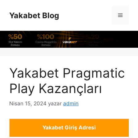
İçeriğe
atla
Yakabet Blog
Menü
Yakabet Pragmatic
Play Kazançları
Nisan 15, 2024
yazar
admin
Yakabet Giriş Adresi