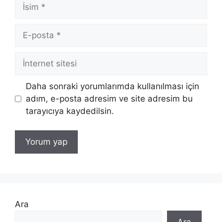
İsim
E-
posta
İnternet
sitesi
Daha sonraki yorumlarımda kullanılması için
adım, e-posta adresim ve site adresim bu
tarayıcıya kaydedilsin.
Ara
Ara