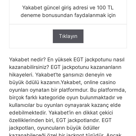
Yakabet güncel giriş adresi ve 100 TL
deneme bonusundan faydalanmak için
Tıklayın
Yakabet nedir? En yüksek EGT jackpotunu nasıl
kazanabilirsiniz? EGT jackpotunu kazananların
hikayeleri. Yakabet’te şansınızı deneyin ve
büyük ödülü kazanın.Yakabet, online casino
oyunları oynatan bir platformdur. Bu platformda,
birçok farklı kategoride oyun bulunmaktadır ve
kullanıcılar bu oyunları oynayarak kazanç elde
edebilmektedir. Yakabet’in en dikkat çekici
özelliklerinden biri, EGT jackpotlarıdır. EGT
jackpotları, oyuncuların büyük ödüller
kazanabileceği özel bir jackpot türüdür. Ancak,