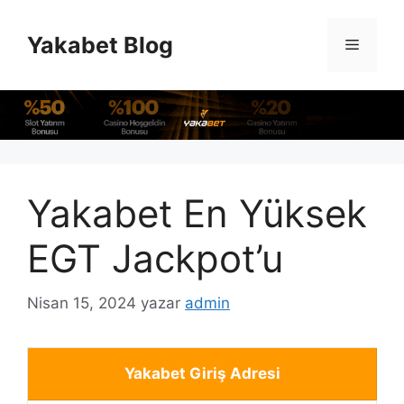
İçeriğe
atla
Yakabet Blog
Menü
Yakabet En Yüksek
EGT Jackpot’u
Nisan 15, 2024
yazar
admin
Yakabet Giriş Adresi