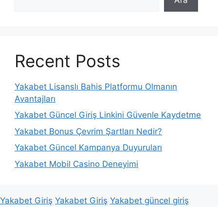
Recent Posts
Yakabet Lisanslı Bahis Platformu Olmanın
Avantajları
Yakabet Güncel Giriş Linkini Güvenle Kaydetme
Yakabet Bonus Çevrim Şartları Nedir?
Yakabet Güncel Kampanya Duyuruları
Yakabet Mobil Casino Deneyimi
Yakabet Giriş
Yakabet Giriş
Yakabet güncel giriş