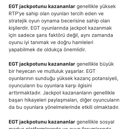
EGT jackpotunu kazananlar
genellikle yüksek
RTP’ye sahip olan oyunları tercih eden ve
stratejik oyun oynama becerisine sahip olan
kişilerdir. EGT oyunlarında jackpot kazanmak
için sadece şans faktörü değil, aynı zamanda
oyunu iyi tanımak ve doğru hamleleri
yapabilmek de oldukça önemlidir.
EGT jackpotunu kazananlar
genellikle büyük
bir heyecan ve mutluluk yaşarlar. EGT
oyunlarının sunduğu yüksek kazanç potansiyeli,
oyuncuların bu oyunlara karşı ilgisini
arttırmaktadır. Jackpot kazananların genellikle
başarı hikayeleri paylaşmaları, diğer oyuncuların
da bu oyunlara yönelmelerinde etkili olmaktadır.
EGT jackpotunu kazananlar
genellikle sosyal
medya platformlarında ve oyun forumlarında