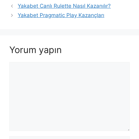
Yakabet Canlı Rulette Nasıl Kazanılır?
Yakabet Pragmatic Play Kazançları
Yorum yapın
Yorum