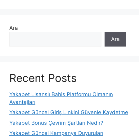
Ara
Ara
Recent Posts
Yakabet Lisanslı Bahis Platformu Olmanın
Avantajları
Yakabet Güncel Giriş Linkini Güvenle Kaydetme
Yakabet Bonus Çevrim Şartları Nedir?
Yakabet Güncel Kampanya Duyuruları