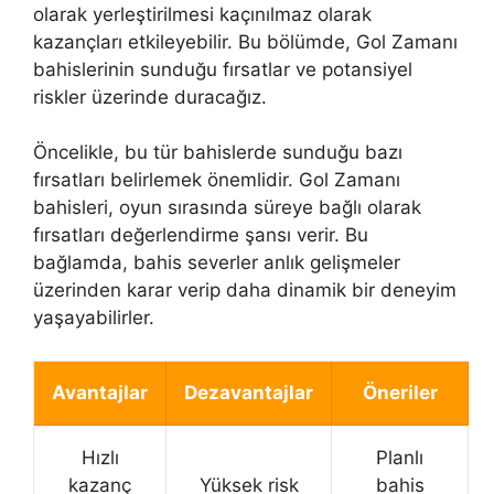
olarak yerleştirilmesi kaçınılmaz olarak
kazançları etkileyebilir. Bu bölümde, Gol Zamanı
bahislerinin sunduğu fırsatlar ve potansiyel
riskler üzerinde duracağız.
Öncelikle, bu tür bahislerde sunduğu bazı
fırsatları belirlemek önemlidir. Gol Zamanı
bahisleri, oyun sırasında süreye bağlı olarak
fırsatları değerlendirme şansı verir. Bu
bağlamda, bahis severler anlık gelişmeler
üzerinden karar verip daha dinamik bir deneyim
yaşayabilirler.
Avantajlar
Dezavantajlar
Öneriler
Hızlı
Planlı
kazanç
Yüksek risk
bahis