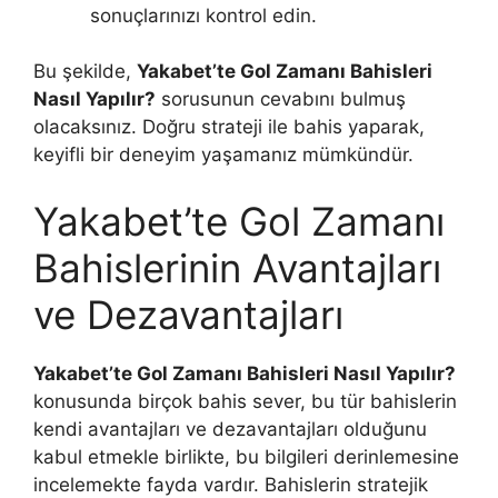
sonuçlarınızı kontrol edin.
Bu şekilde,
Yakabet’te Gol Zamanı Bahisleri
Nasıl Yapılır?
sorusunun cevabını bulmuş
olacaksınız. Doğru strateji ile bahis yaparak,
keyifli bir deneyim yaşamanız mümkündür.
Yakabet’te Gol Zamanı
Bahislerinin Avantajları
ve Dezavantajları
Yakabet’te Gol Zamanı Bahisleri Nasıl Yapılır?
konusunda birçok bahis sever, bu tür bahislerin
kendi avantajları ve dezavantajları olduğunu
kabul etmekle birlikte, bu bilgileri derinlemesine
incelemekte fayda vardır. Bahislerin stratejik