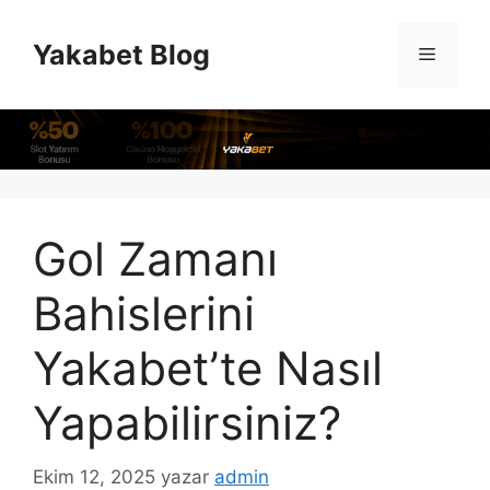
İçeriğe
atla
Yakabet Blog
Menü
Gol Zamanı
Bahislerini
Yakabet’te Nasıl
Yapabilirsiniz?
Ekim 12, 2025
yazar
admin