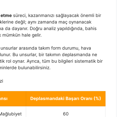
z etme
süreci, kazanmanızı sağlayacak önemli bir
tiklerine değil; aynı zamanda maç oynanacak
na da dayanır. Doğru analiz yapıldığında, bahis
k mümkün hale gelir.
 unsurlar arasında takım form durumu, hava
unur. Bu unsurlar, bir takımın deplasmanda ne
k rol oynar. Ayrıca, tüm bu bilgileri sistematik bir
inlerde bulunabilirsiniz.
zi
ansı
Deplasmandaki Başarı Oranı (%)
 Mağlubiyet
60