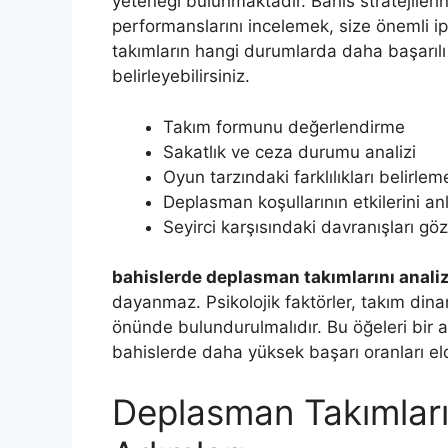
yeteneği bulunmaktadır. Bahis stratejilerin
performanslarını incelemek, size önemli ipu
takımların hangi durumlarda daha başarılı 
belirleyebilirsiniz.
Takım formunu değerlendirme
Sakatlık ve ceza durumu analizi
Oyun tarzındaki farklılıkları belirlem
Deplasman koşullarının etkilerini a
Seyirci karşısındaki davranışları g
bahislerde deplasman takımlarını anali
dayanmaz. Psikolojik faktörler, takım dinam
önünde bulundurulmalıdır. Bu öğeleri bir a
bahislerde daha yüksek başarı oranları el
Deplasman Takımları