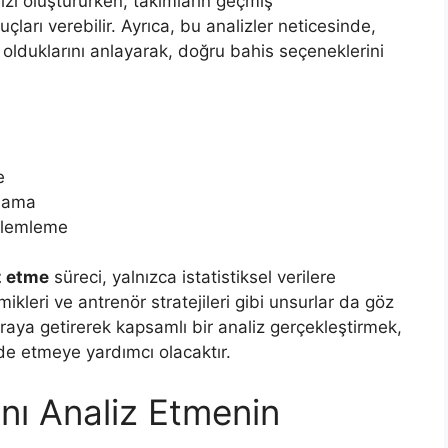
izi oluştururken, takımların geçmiş
çları verebilir. Ayrıca, bu analizler neticesinde,
olduklarını anlayarak, doğru bahis seçeneklerini
e
nlama
özlemleme
z etme
süreci, yalnızca istatistiksel verilere
ikleri ve antrenör stratejileri gibi unsurlar da göz
raya getirerek kapsamlı bir analiz gerçekleştirmek,
de etmeye yardımcı olacaktır.
nı Analiz Etmenin