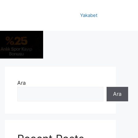
Yakabet
Ara
Ara