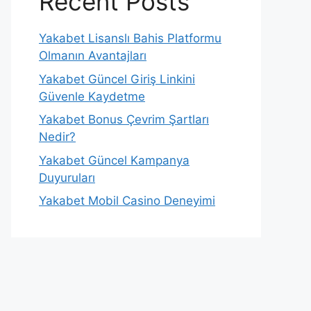
Recent Posts
Yakabet Lisanslı Bahis Platformu
Olmanın Avantajları
Yakabet Güncel Giriş Linkini
Güvenle Kaydetme
Yakabet Bonus Çevrim Şartları
Nedir?
Yakabet Güncel Kampanya
Duyuruları
Yakabet Mobil Casino Deneyimi