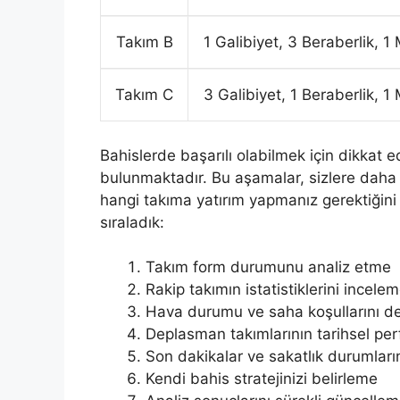
Takım B
1 Galibiyet, 3 Beraberlik, 1
Takım C
3 Galibiyet, 1 Beraberlik, 1
Bahislerde başarılı olabilmek için dikkat e
bulunmaktadır. Bu aşamalar, sizlere daha 
hangi takıma yatırım yapmanız gerektiğini
sıraladık:
Takım form durumunu analiz etme
Rakip takımın istatistiklerini incele
Hava durumu ve saha koşullarını değ
Deplasman takımlarının tarihsel p
Son dakikalar ve sakatlık durumları
Kendi bahis stratejinizi belirleme