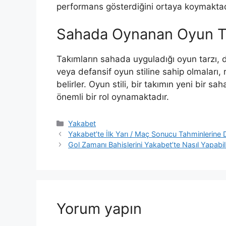
performans gösterdiğini ortaya koymaktad
Sahada Oynanan Oyun T
Takımların sahada uyguladığı oyun tarzı, 
veya defansif oyun stiline sahip olmaları, r
belirler. Oyun stili, bir takımın yeni bi
önemli bir rol oynamaktadır.
Kategoriler
Yakabet
Yakabet’te İlk Yarı / Maç Sonucu Tahminlerine Da
Gol Zamanı Bahislerini Yakabet’te Nasıl Yapabili
Yorum yapın