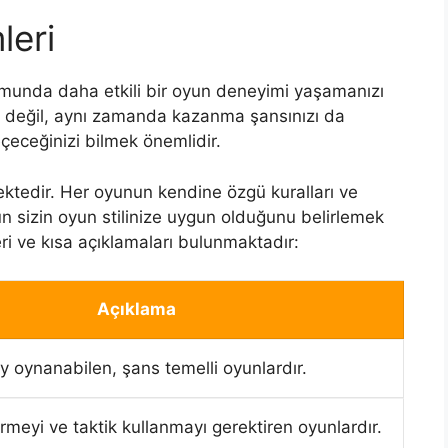
leri
rmunda daha etkili bir oyun deneyimi yaşamanızı
izi değil, aynı zamanda kazanma şansınızı da
eçeceğinizi bilmek önemlidir.
tedir. Her oyunun kendine özgü kuralları ve
nun sizin oyun stilinize uygun olduğunu belirlemek
ri ve kısa açıklamaları bulunmaktadır:
Açıklama
y oynanabilen, şans temelli oyunlardır.
tirmeyi ve taktik kullanmayı gerektiren oyunlardır.