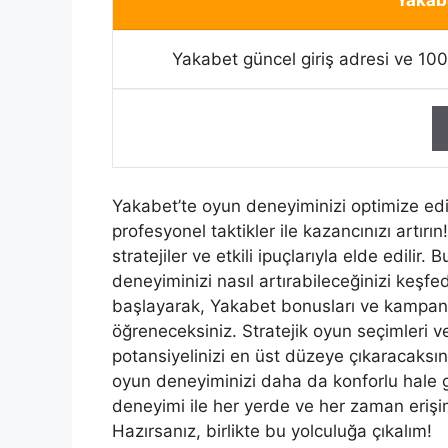
Yakabe
Yakabet güncel giriş adresi ve 1
Yakabet’te oyun deneyiminizi optimize edi
profesyonel taktikler ile kazancınızı artırı
stratejiler ve etkili ipuçlarıyla elde edili
deneyiminizi nasıl artırabileceğinizi keşfe
başlayarak, Yakabet bonusları ve kampany
öğreneceksiniz. Stratejik oyun seçimleri v
potansiyelinizi en üst düzeye çıkaracaksını
oyun deneyiminizi daha da konforlu hale g
deneyimi ile her yerde ve her zaman erişim
Hazırsanız, birlikte bu yolculuğa çıkalım!