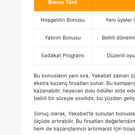
Bonus Türü
Hoşgeldin Bonusu
Yeni üyeler i
Yatırım Bonusu
Belirli döneml
Sadakat Programı
Düzenli oyu
Bu bonusların yanı sıra, Yakabet zaman
ekstra kazanç fırsatları sunar. Bu kampany
kazanabilir, heyecan dolu ödüller elde ede
belirli bir süreyle sınırlıdır, bu yüzden ge
Sonuç olarak, Yakabet’te sunulan bonusla
ölçüde artırabilir. Bu fırsatları değerlen
hem de kazançlarınızı artırmanız için büyü