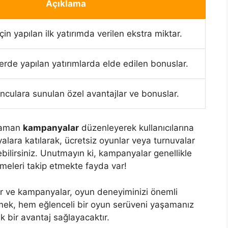
Açıklama
çin yapılan ilk yatırımda verilen ekstra miktar.
erde yapılan yatırımlarda elde edilen bonuslar.
nculara sunulan özel avantajlar ve bonuslar.
 zaman
kampanyalar
düzenleyerek kullanıcılarına
alara katılarak, ücretsiz oyunlar veya turnuvalar
bilirsiniz. Unutmayın ki, kampanyalar genellikle
lişmeleri takip etmekte fayda var!
r ve kampanyalar, oyun deneyiminizi önemli
dirmek, hem eğlenceli bir oyun serüveni yaşamanız
k bir avantaj sağlayacaktır.