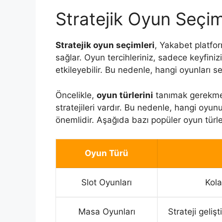
Stratejik Oyun Seçim
Stratejik oyun seçimleri
, Yakabet platfo
sağlar. Oyun tercihleriniz, sadece keyfin
etkileyebilir. Bu nedenle, hangi oyunları s
Öncelikle,
oyun türlerini
tanımak gerekmek
stratejileri vardır. Bu nedenle, hangi oyu
önemlidir. Aşağıda bazı popüler oyun türle
Oyun Türü
Slot Oyunları
Kola
Masa Oyunları
Strateji geliş