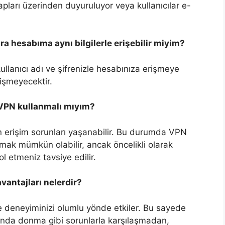
pları üzerinden duyuruluyor veya kullanıcılar e-
ra hesabıma aynı bilgilerle erişebilir miyim?
kullanıcı adı ve şifrenizle hesabınıza erişmeye
ğişmeyecektir.
 VPN kullanmalı mıyım?
 erişim sorunları yaşanabilir. Bu durumda VPN
amak mümkün olabilir, ancak öncelikli olarak
 etmeniz tavsiye edilir.
vantajları nelerdir?
e deneyiminizi olumlu yönde etkiler. Bu sayede
unda donma gibi sorunlarla karşılaşmadan,