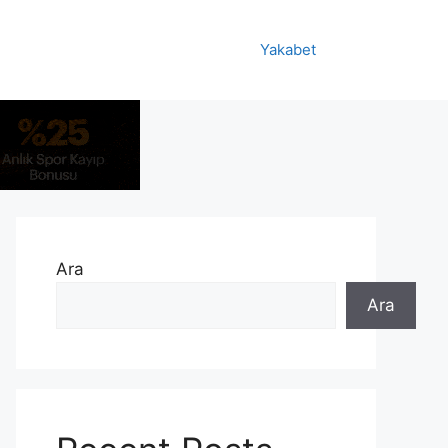
Yakabet
Ara
Ara