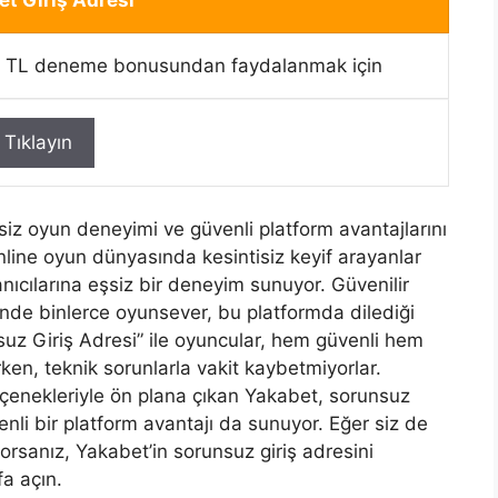
t Giriş Adresi
00 TL deneme bonusundan faydalanmak için
Tıklayın
isiz oyun deneyimi ve güvenli platform avantajlarını
Online oyun dünyasında kesintisiz keyif arayanlar
anıcılarına eşsiz bir deneyim sunuyor. Güvenilir
sinde binlerce oyunsever, bu platformda dilediği
suz Giriş Adresi” ile oyuncular, hem güvenli hem
en, teknik sorunlarla vakit kaybetmiyorlar.
eçenekleriyle ön plana çıkan Yakabet, sorunsuz
enli bir platform avantajı da sunuyor. Eğer siz de
orsanız, Yakabet’in sorunsuz giriş adresini
a açın.