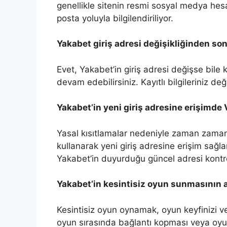
genellikle sitenin resmi sosyal medya hesa
posta yoluyla bilgilendiriliyor.
Yakabet giriş adresi değişikliğinden son
Evet, Yakabet’in giriş adresi değişse bile 
devam edebilirsiniz. Kayıtlı bilgileriniz de
Yakabet’in yeni giriş adresine erişimde
Yasal kısıtlamalar nedeniyle zaman zaman
kullanarak yeni giriş adresine erişim sağl
Yakabet’in duyurduğu güncel adresi kontrol
Yakabet’in kesintisiz oyun sunmasının a
Kesintisiz oyun oynamak, oyun keyfinizi v
oyun sırasında bağlantı kopması veya oy