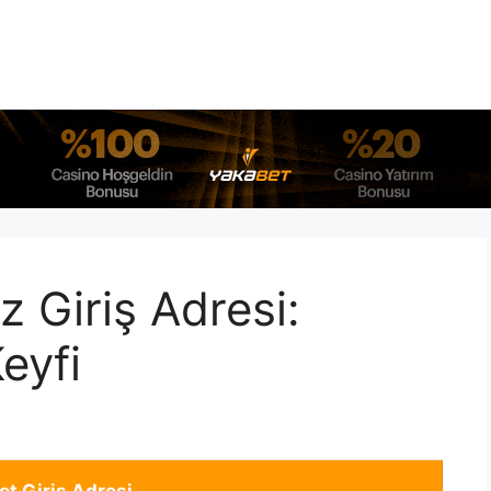
 Giriş Adresi:
eyfi