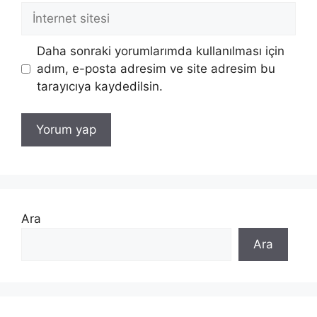
İnternet
sitesi
Daha sonraki yorumlarımda kullanılması için
adım, e-posta adresim ve site adresim bu
tarayıcıya kaydedilsin.
Ara
Ara