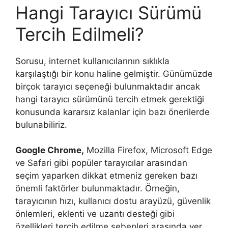
Hangi Tarayıcı Sürümü
Tercih Edilmeli?
Sorusu, internet kullanıcılarının sıklıkla
karşılaştığı bir konu haline gelmiştir. Günümüzde
birçok tarayıcı seçeneği bulunmaktadır ancak
hangi tarayıcı sürümünü tercih etmek gerektiği
konusunda kararsız kalanlar için bazı önerilerde
bulunabiliriz.
Google Chrome,
Mozilla Firefox, Microsoft Edge
ve Safari gibi popüler tarayıcılar arasından
seçim yaparken dikkat etmeniz gereken bazı
önemli faktörler bulunmaktadır. Örneğin,
tarayıcının hızı, kullanıcı dostu arayüzü, güvenlik
önlemleri, eklenti ve uzantı desteği gibi
özellikleri tercih edilme sebepleri arasında yer