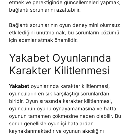
etmek ve gerektiğinde güncellemeleri yapmak,
bağlantı sorunlarını azaltabilir.
Bağlantı sorunlarının oyun deneyimini olumsuz
etkilediğini unutmamak, bu sorunların çözümü
için adımlar atmak önemlidir.
Yakabet Oyunlarında
Karakter Kilitlenmesi
Yakabet
oyunlarında karakter kilitlenmesi,
oyuncuların en sık karşılaştığı sorunlardan
biridir. Oyun sırasında karakter kilitlenmesi,
oyuncunun oyunu oynayamamasına ve hatta
oyunun tamamen çökmesine neden olabilir. Bu
sorun genellikle oyun içi hatalardan
kaynaklanmaktadır ve oyunun akıcılığını