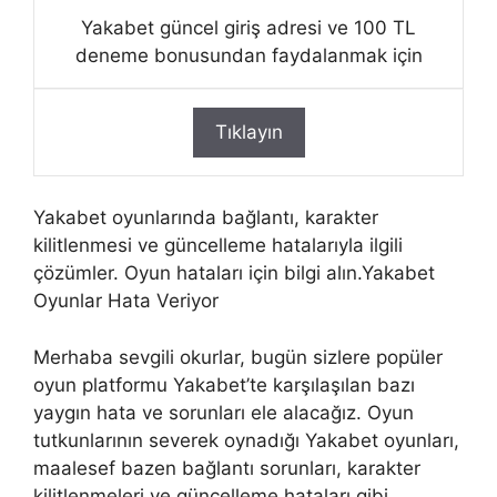
Yakabet güncel giriş adresi ve 100 TL
deneme bonusundan faydalanmak için
Tıklayın
Yakabet oyunlarında bağlantı, karakter
kilitlenmesi ve güncelleme hatalarıyla ilgili
çözümler. Oyun hataları için bilgi alın.Yakabet
Oyunlar Hata Veriyor
Merhaba sevgili okurlar, bugün sizlere popüler
oyun platformu Yakabet’te karşılaşılan bazı
yaygın hata ve sorunları ele alacağız. Oyun
tutkunlarının severek oynadığı Yakabet oyunları,
maalesef bazen bağlantı sorunları, karakter
kilitlenmeleri ve güncelleme hataları gibi