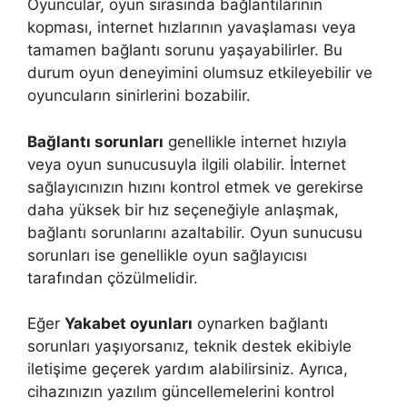
Oyuncular, oyun sırasında bağlantılarının
kopması, internet hızlarının yavaşlaması veya
tamamen bağlantı sorunu yaşayabilirler. Bu
durum oyun deneyimini olumsuz etkileyebilir ve
oyuncuların sinirlerini bozabilir.
Bağlantı sorunları
genellikle internet hızıyla
veya oyun sunucusuyla ilgili olabilir. İnternet
sağlayıcınızın hızını kontrol etmek ve gerekirse
daha yüksek bir hız seçeneğiyle anlaşmak,
bağlantı sorunlarını azaltabilir. Oyun sunucusu
sorunları ise genellikle oyun sağlayıcısı
tarafından çözülmelidir.
Eğer
Yakabet oyunları
oynarken bağlantı
sorunları yaşıyorsanız, teknik destek ekibiyle
iletişime geçerek yardım alabilirsiniz. Ayrıca,
cihazınızın yazılım güncellemelerini kontrol