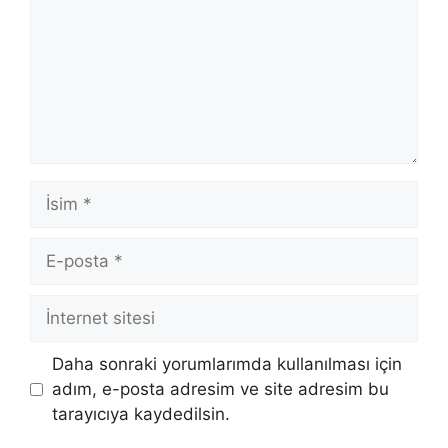
İsim
E-
posta
İnternet
sitesi
Daha sonraki yorumlarımda kullanılması için
adım, e-posta adresim ve site adresim bu
tarayıcıya kaydedilsin.