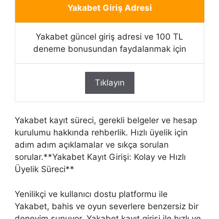
Yakabet Giriş Adresi
Yakabet güncel giriş adresi ve 100 TL
deneme bonusundan faydalanmak için
Tıklayın
Yakabet kayıt süreci, gerekli belgeler ve hesap
kurulumu hakkında rehberlik. Hızlı üyelik için
adım adım açıklamalar ve sıkça sorulan
sorular.**Yakabet Kayıt Girişi: Kolay ve Hızlı
Üyelik Süreci**
Yenilikçi ve kullanıcı dostu platformu ile
Yakabet, bahis ve oyun severlere benzersiz bir
deneyim sunuyor. Yakabet kayıt girişi ile hızlı ve