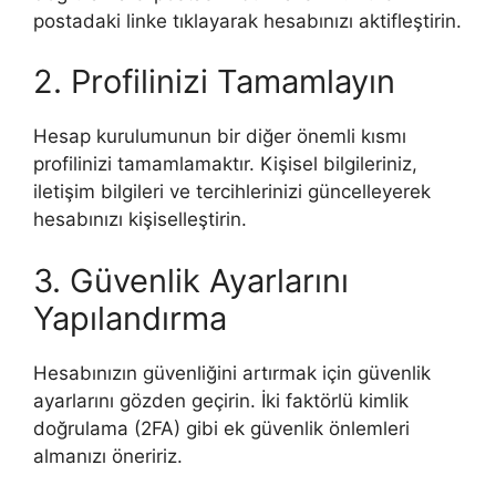
postadaki linke tıklayarak hesabınızı aktifleştirin.
2. Profilinizi Tamamlayın
Hesap kurulumunun bir diğer önemli kısmı
profilinizi tamamlamaktır. Kişisel bilgileriniz,
iletişim bilgileri ve tercihlerinizi güncelleyerek
hesabınızı kişiselleştirin.
3. Güvenlik Ayarlarını
Yapılandırma
Hesabınızın güvenliğini artırmak için güvenlik
ayarlarını gözden geçirin. İki faktörlü kimlik
doğrulama (2FA) gibi ek güvenlik önlemleri
almanızı öneririz.