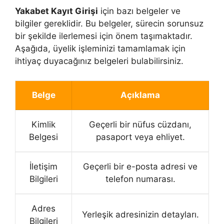
Yakabet Kayıt Girişi
için bazı belgeler ve
bilgiler gereklidir. Bu belgeler, sürecin sorunsuz
bir şekilde ilerlemesi için önem taşımaktadır.
Aşağıda, üyelik işleminizi tamamlamak için
ihtiyaç duyacağınız belgeleri bulabilirsiniz.
Belge
Açıklama
Kimlik
Geçerli bir nüfus cüzdanı,
Belgesi
pasaport veya ehliyet.
İletişim
Geçerli bir e-posta adresi ve
Bilgileri
telefon numarası.
Adres
Yerleşik adresinizin detayları.
Bilgileri