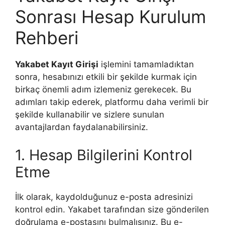
Sonrası Hesap Kurulum
Rehberi
Yakabet Kayıt Girişi
işlemini tamamladıktan
sonra, hesabınızı etkili bir şekilde kurmak için
birkaç önemli adım izlemeniz gerekecek. Bu
adımları takip ederek, platformu daha verimli bir
şekilde kullanabilir ve sizlere sunulan
avantajlardan faydalanabilirsiniz.
1. Hesap Bilgilerini Kontrol
Etme
İlk olarak, kaydolduğunuz e-posta adresinizi
kontrol edin. Yakabet tarafından size gönderilen
doğrulama e-postasını bulmalısınız. Bu e-