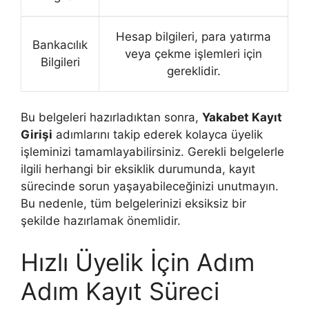
Hesap bilgileri, para yatırma
Bankacılık
veya çekme işlemleri için
Bilgileri
gereklidir.
Bu belgeleri hazırladıktan sonra,
Yakabet Kayıt
Girişi
adımlarını takip ederek kolayca üyelik
işleminizi tamamlayabilirsiniz. Gerekli belgelerle
ilgili herhangi bir eksiklik durumunda, kayıt
sürecinde sorun yaşayabileceğinizi unutmayın.
Bu nedenle, tüm belgelerinizi eksiksiz bir
şekilde hazırlamak önemlidir.
Hızlı Üyelik İçin Adım
Adım Kayıt Süreci