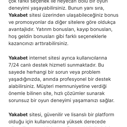
çok farklı seçenek ile heyecan dolu bir oyun
deneyimi yaşayabilirsiniz. Bunun yanı sıra,
Yakabet
sitesi üzerinden ulaşabileceğiniz bonus
ve promosyonlar da diğer sitelere göre oldukça
avantajlıdır. Yatırım bonusları, kayıp bonusları,
hoş geldin bonusları gibi farklı seçeneklerle
kazancınızı arttırabilirsiniz.
Yakabet
internet sitesi ayrıca kullanıcılarına
7/24 canlı destek hizmeti sunmaktadır. Bu
sayede herhangi bir sorun veya problem
yaşadığınızda, anında profesyonel bir destek
alabilirsiniz. Müşteri memnuniyetine verdiği
önemle bilinen site, hızlı çözümler sunarak
sorunsuz bir oyun deneyimi yaşamanızı sağlar.
Yakabet
sitesi, güvenilir ve lisanslı bir platform
olduğu için kullanıcılarına yüksek derecede