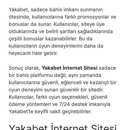
Yakabet, sadece bahis imkanı sunmanın
ötesinde, kullanıcılarına farklı promosyonlar ve
bonuslar da sunar. Kullanıcılar, siteye üye
olduklarında ve belirli şartları sağladıklarında
çeşitli bonuslar kazanabilirler. Bu da
kullanıcıların oyun deneyimlerini daha da
heyecanlı hale getirir.
Sonuç olarak,
Yakabet İnternet Sitesi
sadece
bir bahis platformu değil, aynı zamanda
kullanıcılarına güvenli, eğlenceli ve kazançlı bir
oyun deneyimi sunan güvenilir bir sitedir.
Kullanıcılar, farklı oyun seçenekleri, güvenli
ödeme yöntemleri ve 7/24 destek imkanıyla
Yakabet’te keyifli vakit geçirebilirler.
Yakabet İnternet Sitesi