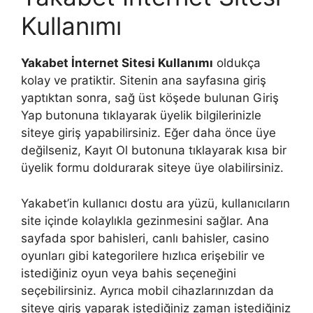
Kullanımı
Yakabet İnternet Sitesi Kullanımı
oldukça
kolay ve pratiktir. Sitenin ana sayfasına giriş
yaptıktan sonra, sağ üst köşede bulunan Giriş
Yap butonuna tıklayarak üyelik bilgilerinizle
siteye giriş yapabilirsiniz. Eğer daha önce üye
değilseniz, Kayıt Ol butonuna tıklayarak kısa bir
üyelik formu doldurarak siteye üye olabilirsiniz.
Yakabet’in kullanıcı dostu ara yüzü, kullanıcıların
site içinde kolaylıkla gezinmesini sağlar. Ana
sayfada spor bahisleri, canlı bahisler, casino
oyunları gibi kategorilere hızlıca erişebilir ve
istediğiniz oyun veya bahis seçeneğini
seçebilirsiniz. Ayrıca mobil cihazlarınızdan da
siteye giriş yaparak istediğiniz zaman istediğiniz