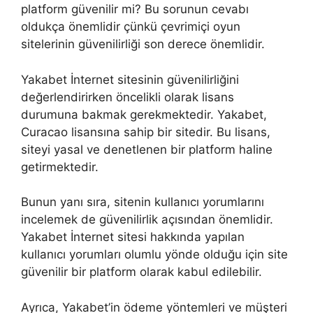
platform güvenilir mi? Bu sorunun cevabı
oldukça önemlidir çünkü çevrimiçi oyun
sitelerinin güvenilirliği son derece önemlidir.
Yakabet İnternet sitesinin güvenilirliğini
değerlendirirken öncelikli olarak lisans
durumuna bakmak gerekmektedir. Yakabet,
Curacao lisansına sahip bir sitedir. Bu lisans,
siteyi yasal ve denetlenen bir platform haline
getirmektedir.
Bunun yanı sıra, sitenin kullanıcı yorumlarını
incelemek de güvenilirlik açısından önemlidir.
Yakabet İnternet sitesi hakkında yapılan
kullanıcı yorumları olumlu yönde olduğu için site
güvenilir bir platform olarak kabul edilebilir.
Ayrıca, Yakabet’in ödeme yöntemleri ve müşteri