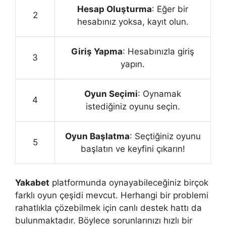
Hesap Oluşturma
: Eğer bir
2
hesabınız yoksa, kayıt olun.
Giriş Yapma
: Hesabınızla giriş
3
yapın.
Oyun Seçimi
: Oynamak
4
istediğiniz oyunu seçin.
Oyun Başlatma
: Seçtiğiniz oyunu
5
başlatın ve keyfini çıkarın!
Yakabet
platformunda oynayabileceğiniz birçok
farklı oyun çeşidi mevcut. Herhangi bir problemi
rahatlıkla çözebilmek için canlı destek hattı da
bulunmaktadır. Böylece sorunlarınızı hızlı bir