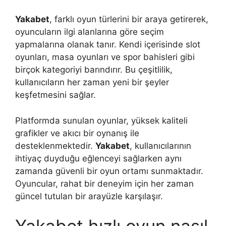
Yakabet
, farklı oyun türlerini bir araya getirerek,
oyuncuların ilgi alanlarına göre seçim
yapmalarına olanak tanır. Kendi içerisinde slot
oyunları, masa oyunları ve spor bahisleri gibi
birçok kategoriyi barındırır. Bu çeşitlilik,
kullanıcıların her zaman yeni bir şeyler
keşfetmesini sağlar.
Platformda sunulan oyunlar, yüksek kaliteli
grafikler ve akıcı bir oynanış ile
desteklenmektedir.
Yakabet
, kullanıcılarının
ihtiyaç duyduğu eğlenceyi sağlarken aynı
zamanda güvenli bir oyun ortamı sunmaktadır.
Oyuncular, rahat bir deneyim için her zaman
güncel tutulan bir arayüzle karşılaşır.