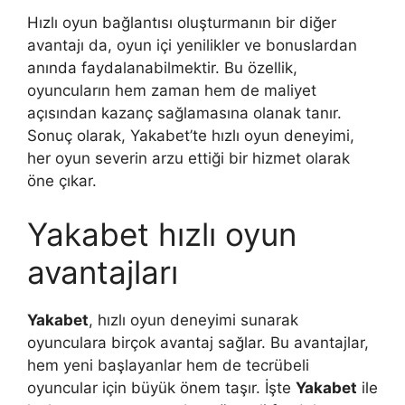
Hızlı oyun bağlantısı oluşturmanın bir diğer
avantajı da, oyun içi yenilikler ve bonuslardan
anında faydalanabilmektir. Bu özellik,
oyuncuların hem zaman hem de maliyet
açısından kazanç sağlamasına olanak tanır.
Sonuç olarak, Yakabet’te hızlı oyun deneyimi,
her oyun severin arzu ettiği bir hizmet olarak
öne çıkar.
Yakabet hızlı oyun
avantajları
Yakabet
, hızlı oyun deneyimi sunarak
oyunculara birçok avantaj sağlar. Bu avantajlar,
hem yeni başlayanlar hem de tecrübeli
oyuncular için büyük önem taşır. İşte
Yakabet
ile