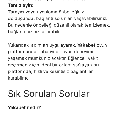
Temizleyin:
Tarayıcı veya uygulama önbelleğiniz
dolduğunda, bağlantı sorunları yaşayabilirsiniz.
Bu nedenle önbelleği düzenli olarak temizlemek,
bağlantı hızınızı artırabilir.
Yukarıdaki adımları uygulayarak,
Yakabet
oyun
platformunda daha iyi bir oyun deneyimi
yaşamak mümkün olacaktır. Eğlenceli vakit
geçirmeniz için ideal bir ortam sağlayan bu
platformda, hızlı ve kesintisiz bağlantılar
kurabilme
Sık Sorulan Sorular
Yakabet nedir?