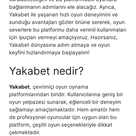
bağlanmanın adımlarını ele alacağız. Ayrıca,
Yakabet ile yaşanan hızlı oyun deneyimini ve
sunduğu avantajları gözler önüne sererek, oyun
severlere bu platformu daha verimli kullanmaları
için ipuçları vermeyi amaçlıyoruz. Hazırsanız,
Yakabet dünyasına adım atmaya ve oyun
keyfini hızlandırmaya başlayalım!
Yakabet nedir?
Yakabet
, çevrimiçi oyun oynama
platformlarından biridir. Kullanıcılarına geniş bir
oyun yelpazesi sunarak, eğlenceli bir deneyim
sağlamayı amaçlamaktadır. Hem amatör hem
de profesyonel oyuncular için uygun olan bu
platform, çeşitli oyun seçenekleriyle dikkat
çekmektedir.