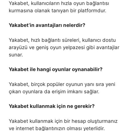
Yakabet, kullanıcıların hızla oyun bağlantısı
kurmasına olanak tanıyan bir platformdur.
Yakabet’in avantajları nelerdir?
Yakabet, hızlı bağlantı süreleri, kullanıcı dostu
arayüzü ve geniş oyun yelpazesi gibi avantajlar
sunar.
Yakabet ile hangi oyunlar oynanabilir?
Yakabet, birçok popüler oyunun yanı sıra yeni
çıkan oyunlara da erişim imkanı sağlar.
Yakabet kullanmak için ne gerekir?
Yakabet kullanmak için bir hesap oluşturmanız
ve internet bağlantınızın olması yeterlidir.