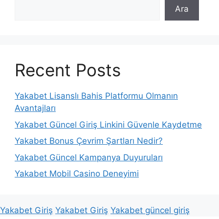
Ara
Recent Posts
Yakabet Lisanslı Bahis Platformu Olmanın
Avantajları
Yakabet Güncel Giriş Linkini Güvenle Kaydetme
Yakabet Bonus Çevrim Şartları Nedir?
Yakabet Güncel Kampanya Duyuruları
Yakabet Mobil Casino Deneyimi
Yakabet Giriş
Yakabet Giriş
Yakabet güncel giriş