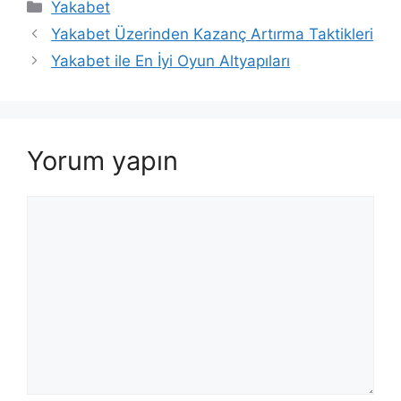
Kategoriler
Yakabet
Yakabet Üzerinden Kazanç Artırma Taktikleri
Yakabet ile En İyi Oyun Altyapıları
Yorum yapın
Yorum