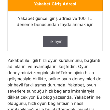
Yakabet Giriş Adresi
Yakabet güncel giriş adresi ve 100 TL
deneme bonusundan faydalanmak için
Tıklayın
Yakabet ile ilgili hızlı oyun kurulumunu, bağlantı
adımlarını ve avantajlarını keşfedin. Oyun
deneyiminizi zenginleştirin!Teknolojinin hızla
gelişmesiyle birlikte, online oyun deneyimleri de
bir hayli farklılaşmış durumda. Yakabet, oyun
severlere sunduğu hızlı bağlantı imkanlarıyla
dikkat çekiyor. Bu blog yazısında, Yakabet’in ne
olduğunu, hızlı oyun bağlantısının nasıl
kurulabileceğini ve bu platformdaki oyunlara