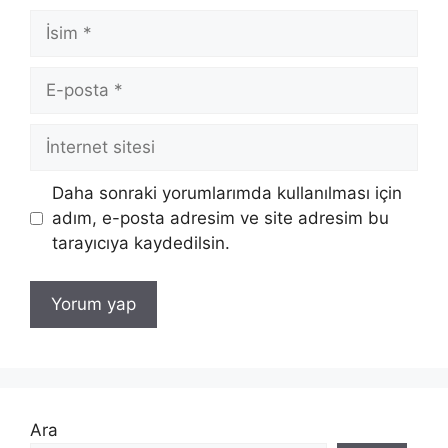
İsim
E-
posta
İnternet
sitesi
Daha sonraki yorumlarımda kullanılması için
adım, e-posta adresim ve site adresim bu
tarayıcıya kaydedilsin.
Ara