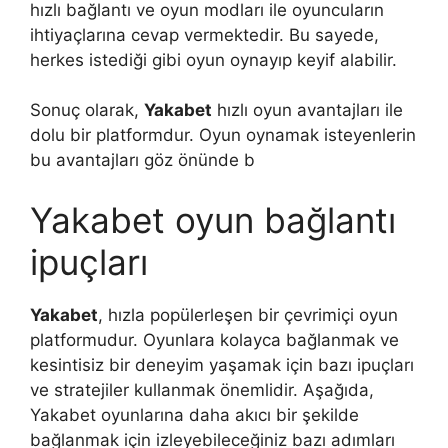
hızlı bağlantı ve oyun modları ile oyuncuların
ihtiyaçlarına cevap vermektedir. Bu sayede,
herkes istediği gibi oyun oynayıp keyif alabilir.
Sonuç olarak,
Yakabet
hızlı oyun avantajları ile
dolu bir platformdur. Oyun oynamak isteyenlerin
bu avantajları göz önünde b
Yakabet oyun bağlantı
ipuçları
Yakabet
, hızla popülerleşen bir çevrimiçi oyun
platformudur. Oyunlara kolayca bağlanmak ve
kesintisiz bir deneyim yaşamak için bazı ipuçları
ve stratejiler kullanmak önemlidir. Aşağıda,
Yakabet oyunlarına daha akıcı bir şekilde
bağlanmak için izleyebileceğiniz bazı adımları