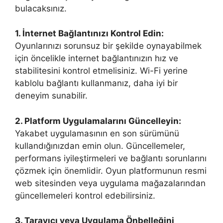
bulacaksınız.
1. İnternet Bağlantınızı Kontrol Edin:
Oyunlarınızı sorunsuz bir şekilde oynayabilmek
için öncelikle internet bağlantınızın hız ve
stabilitesini kontrol etmelisiniz. Wi-Fi yerine
kablolu bağlantı kullanmanız, daha iyi bir
deneyim sunabilir.
2. Platform Uygulamalarını Güncelleyin:
Yakabet uygulamasının en son sürümünü
kullandığınızdan emin olun. Güncellemeler,
performans iyileştirmeleri ve bağlantı sorunlarını
çözmek için önemlidir. Oyun platformunun resmi
web sitesinden veya uygulama mağazalarından
güncellemeleri kontrol edebilirsiniz.
3. Tarayıcı veya Uygulama Önbelleğini