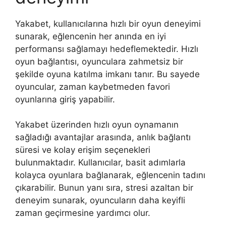
Yakabet, kullanıcılarına hızlı bir oyun deneyimi
sunarak, eğlencenin her anında en iyi
performansı sağlamayı hedeflemektedir. Hızlı
oyun bağlantısı, oyunculara zahmetsiz bir
şekilde oyuna katılma imkanı tanır. Bu sayede
oyuncular, zaman kaybetmeden favori
oyunlarına giriş yapabilir.
Yakabet üzerinden hızlı oyun oynamanın
sağladığı avantajlar arasında, anlık bağlantı
süresi ve kolay erişim seçenekleri
bulunmaktadır. Kullanıcılar, basit adımlarla
kolayca oyunlara bağlanarak, eğlencenin tadını
çıkarabilir. Bunun yanı sıra, stresi azaltan bir
deneyim sunarak, oyuncuların daha keyifli
zaman geçirmesine yardımcı olur.