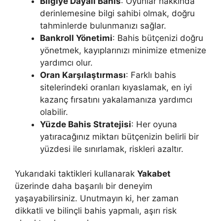
Bilgiye Dayalı Bahis
: Oyunlar hakkında
derinlemesine bilgi sahibi olmak, doğru
tahminlerde bulunmanızı sağlar.
Bankroll Yönetimi
: Bahis bütçenizi doğru
yönetmek, kayıplarınızı minimize etmenize
yardımcı olur.
Oran Karşılaştırması
: Farklı bahis
sitelerindeki oranları kıyaslamak, en iyi
kazanç fırsatını yakalamanıza yardımcı
olabilir.
Yüzde Bahis Stratejisi
: Her oyuna
yatıracağınız miktarı bütçenizin belirli bir
yüzdesi ile sınırlamak, riskleri azaltır.
Yukarıdaki taktikleri kullanarak
Yakabet
üzerinde daha başarılı bir deneyim
yaşayabilirsiniz. Unutmayın ki, her zaman
dikkatli ve bilinçli bahis yapmalı, aşırı risk