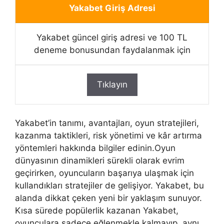
Yakabet Giriş Adresi
Yakabet güncel giriş adresi ve 100 TL
deneme bonusundan faydalanmak için
Tıklayın
Yakabet’in tanımı, avantajları, oyun stratejileri,
kazanma taktikleri, risk yönetimi ve kâr artırma
yöntemleri hakkında bilgiler edinin.Oyun
dünyasının dinamikleri sürekli olarak evrim
geçirirken, oyuncuların başarıya ulaşmak için
kullandıkları stratejiler de gelişiyor. Yakabet, bu
alanda dikkat çeken yeni bir yaklaşım sunuyor.
Kısa sürede popülerlik kazanan Yakabet,
oyunculara sadece eğlenmekle kalmayıp, aynı