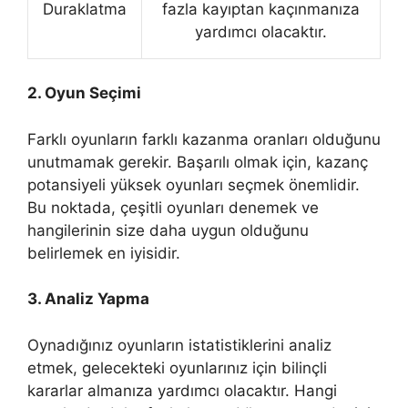
Duraklatma
fazla kayıptan kaçınmanıza
yardımcı olacaktır.
2. Oyun Seçimi
Farklı oyunların farklı kazanma oranları olduğunu
unutmamak gerekir. Başarılı olmak için, kazanç
potansiyeli yüksek oyunları seçmek önemlidir.
Bu noktada, çeşitli oyunları denemek ve
hangilerinin size daha uygun olduğunu
belirlemek en iyisidir.
3. Analiz Yapma
Oynadığınız oyunların istatistiklerini analiz
etmek, gelecekteki oyunlarınız için bilinçli
kararlar almanıza yardımcı olacaktır. Hangi