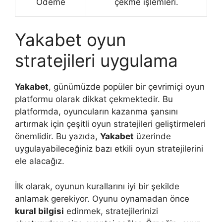
Ödeme
çekme işlemleri.
Yakabet oyun
stratejileri uygulama
Yakabet
, günümüzde popüler bir çevrimiçi oyun
platformu olarak dikkat çekmektedir. Bu
platformda, oyuncuların kazanma şansını
artırmak için çeşitli oyun stratejileri geliştirmeleri
önemlidir. Bu yazıda,
Yakabet
üzerinde
uygulayabileceğiniz bazı etkili oyun stratejilerini
ele alacağız.
İlk olarak, oyunun kurallarını iyi bir şekilde
anlamak gerekiyor. Oyunu oynamadan önce
kural bilgisi
edinmek, stratejilerinizi