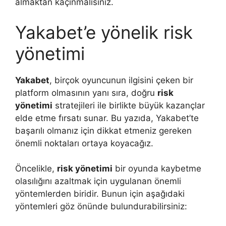
almaktan kaçınmalısınız.
Yakabet’e yönelik risk
yönetimi
Yakabet
, birçok oyuncunun ilgisini çeken bir
platform olmasının yanı sıra, doğru
risk
yönetimi
stratejileri ile birlikte büyük kazançlar
elde etme fırsatı sunar. Bu yazıda, Yakabet’te
başarılı olmanız için dikkat etmeniz gereken
önemli noktaları ortaya koyacağız.
Öncelikle,
risk yönetimi
bir oyunda kaybetme
olasılığını azaltmak için uygulanan önemli
yöntemlerden biridir. Bunun için aşağıdaki
yöntemleri göz önünde bulundurabilirsiniz: