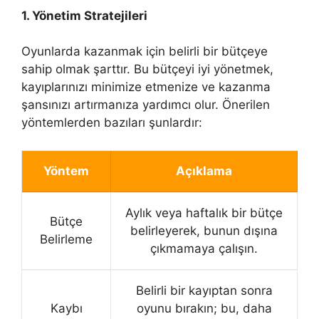
1. Yönetim Stratejileri
Oyunlarda kazanmak için belirli bir bütçeye
sahip olmak şarttır. Bu bütçeyi iyi yönetmek,
kayıplarınızı minimize etmenize ve kazanma
şansınızı artırmanıza yardımcı olur. Önerilen
yöntemlerden bazıları şunlardır:
Yöntem
Açıklama
Aylık veya haftalık bir bütçe
Bütçe
belirleyerek, bunun dışına
Belirleme
çıkmamaya çalışın.
Belirli bir kayıptan sonra
Kaybı
oyunu bırakın; bu, daha