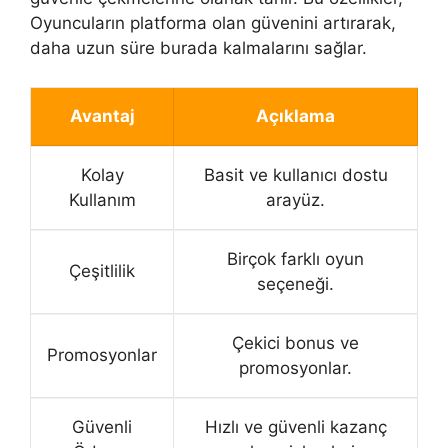
Oyuncuların platforma olan güvenini artırarak,
daha uzun süre burada kalmalarını sağlar.
Avantaj
Açıklama
Kolay
Basit ve kullanıcı dostu
Kullanım
arayüz.
Birçok farklı oyun
Çeşitlilik
seçeneği.
Çekici bonus ve
Promosyonlar
promosyonlar.
Güvenli
Hızlı ve güvenli kazanç