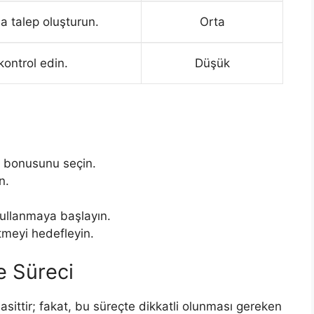
 talep oluşturun.
Orta
kontrol edin.
Düşük
 bonusunu seçin.
n.
ullanmaya başlayın.
tmeyi hedefleyin.
e Süreci
sittir; fakat, bu süreçte dikkatli olunması gereken