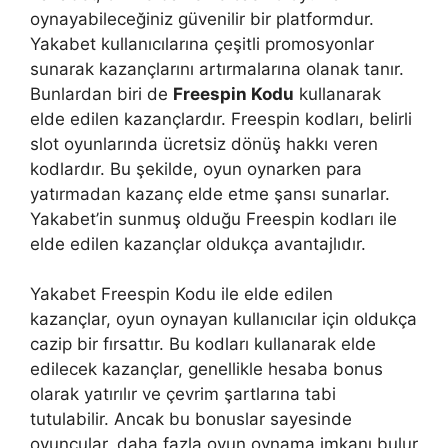
oynayabileceğiniz güvenilir bir platformdur.
Yakabet kullanıcılarına çeşitli promosyonlar
sunarak kazançlarını artırmalarına olanak tanır.
Bunlardan biri de
Freespin Kodu
kullanarak
elde edilen kazançlardır. Freespin kodları, belirli
slot oyunlarında ücretsiz dönüş hakkı veren
kodlardır. Bu şekilde, oyun oynarken para
yatırmadan kazanç elde etme şansı sunarlar.
Yakabet’in sunmuş olduğu Freespin kodları ile
elde edilen kazançlar oldukça avantajlıdır.
Yakabet Freespin Kodu ile elde edilen
kazançlar, oyun oynayan kullanıcılar için oldukça
cazip bir fırsattır. Bu kodları kullanarak elde
edilecek kazançlar, genellikle hesaba bonus
olarak yatırılır ve çevrim şartlarına tabi
tutulabilir. Ancak bu bonuslar sayesinde
oyuncular, daha fazla oyun oynama imkanı bulur