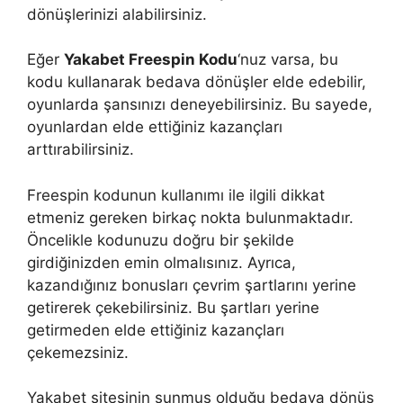
dönüşlerinizi alabilirsiniz.
Eğer
Yakabet Freespin Kodu
‘nuz varsa, bu
kodu kullanarak bedava dönüşler elde edebilir,
oyunlarda şansınızı deneyebilirsiniz. Bu sayede,
oyunlardan elde ettiğiniz kazançları
arttırabilirsiniz.
Freespin kodunun kullanımı ile ilgili dikkat
etmeniz gereken birkaç nokta bulunmaktadır.
Öncelikle kodunuzu doğru bir şekilde
girdiğinizden emin olmalısınız. Ayrıca,
kazandığınız bonusları çevrim şartlarını yerine
getirerek çekebilirsiniz. Bu şartları yerine
getirmeden elde ettiğiniz kazançları
çekemezsiniz.
Yakabet sitesinin sunmuş olduğu bedava dönüş