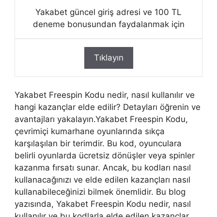
Yakabet güncel giriş adresi ve 100 TL
deneme bonusundan faydalanmak için
Tıklayın
Yakabet Freespin Kodu nedir, nasıl kullanılır ve
hangi kazançlar elde edilir? Detayları öğrenin ve
avantajları yakalayın.Yakabet Freespin Kodu,
çevrimiçi kumarhane oyunlarında sıkça
karşılaşılan bir terimdir. Bu kod, oyunculara
belirli oyunlarda ücretsiz dönüşler veya spinler
kazanma fırsatı sunar. Ancak, bu kodları nasıl
kullanacağınızı ve elde edilen kazançları nasıl
kullanabileceğinizi bilmek önemlidir. Bu blog
yazısında, Yakabet Freespin Kodu nedir, nasıl
kullanılır ve bu kodlarla elde edilen kazançlar