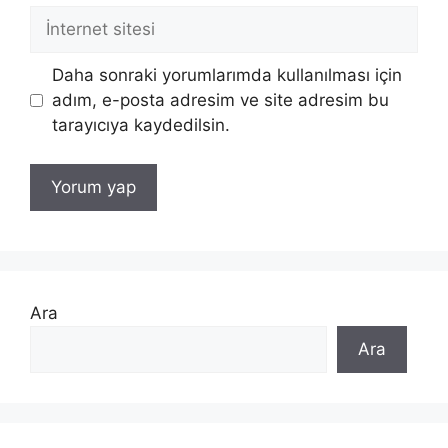
İnternet
sitesi
Daha sonraki yorumlarımda kullanılması için
adım, e-posta adresim ve site adresim bu
tarayıcıya kaydedilsin.
Ara
Ara