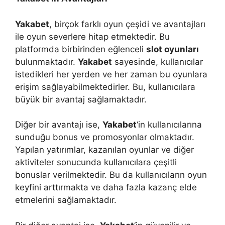
Yakabet
, birçok farklı oyun çeşidi ve avantajları
ile oyun severlere hitap etmektedir. Bu
platformda birbirinden eğlenceli
slot oyunları
bulunmaktadır.
Yakabet
sayesinde, kullanıcılar
istedikleri her yerden ve her zaman bu oyunlara
erişim sağlayabilmektedirler. Bu, kullanıcılara
büyük bir avantaj sağlamaktadır.
Diğer bir avantajı ise,
Yakabet
‘in kullanıcılarına
sunduğu bonus ve promosyonlar olmaktadır.
Yapılan yatırımlar, kazanılan oyunlar ve diğer
aktiviteler sonucunda kullanıcılara çeşitli
bonuslar verilmektedir. Bu da kullanıcıların oyun
keyfini arttırmakta ve daha fazla kazanç elde
etmelerini sağlamaktadır.