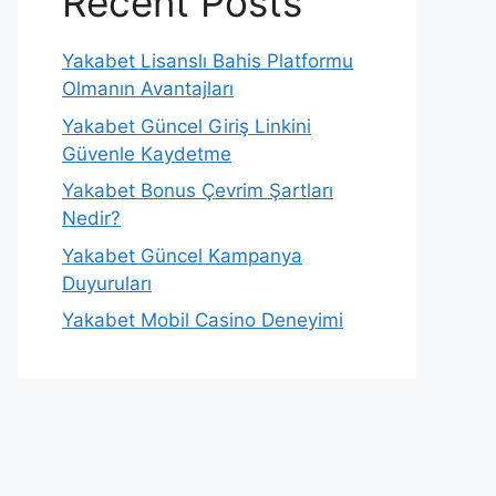
Recent Posts
Yakabet Lisanslı Bahis Platformu
Olmanın Avantajları
Yakabet Güncel Giriş Linkini
Güvenle Kaydetme
Yakabet Bonus Çevrim Şartları
Nedir?
Yakabet Güncel Kampanya
Duyuruları
Yakabet Mobil Casino Deneyimi