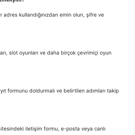
r adres kullandığınızdan emin olun, şifre ve
arı, slot oyunları ve daha birçok çevrimiçi oyun
yıt formunu doldurmalı ve belirtilen adımları takip
sitesindeki iletişim formu, e-posta veya canlı