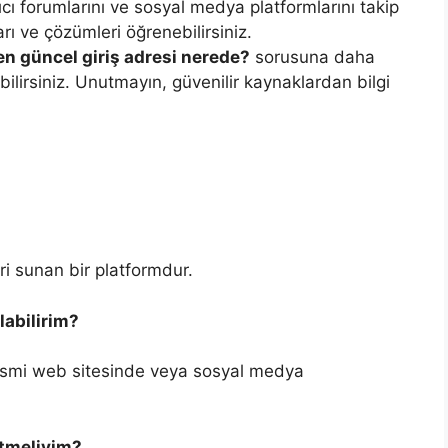
cı forumlarını ve sosyal medya platformlarını takip
rı ve çözümleri öğrenebilirsiniz.
en güncel giriş adresi nerede?
sorusuna daha
ebilirsiniz. Unutmayın, güvenilir kaynaklardan bilgi
ri sunan bir platformdur.
labilirim?
 resmi web sitesinde veya sosyal medya
etmeliyim?