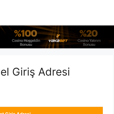
l Giriş Adresi