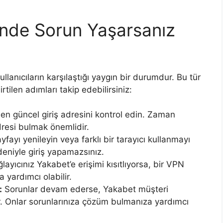
inde Sorun Yaşarsanız
lanıcıların karşılaştığı yaygın bir durumdur. Bu tür
tilen adımları takip edebilirsiniz:
, en güncel giriş adresini kontrol edin. Zaman
dresi bulmak önemlidir.
yfayı yenileyin veya farklı bir tarayıcı kullanmayı
deniyle giriş yapamazsınız.
layıcınız Yakabet’e erişimi kısıtlıyorsa, bir VPN
 yardımcı olabilir.
:
Sorunlar devam ederse, Yakabet müşteri
ar. Onlar sorunlarınıza çözüm bulmanıza yardımcı