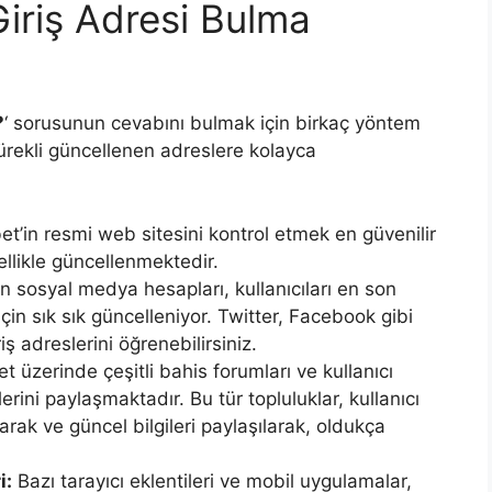
iriş Adresi Bulma
?
‘ sorusunun cevabını bulmak için birkaç yöntem
rekli güncellenen adreslere kolayca
et’in resmi web sitesini kontrol etmek en güvenilir
ellikle güncellenmektedir.
n sosyal medya hesapları, kullanıcıları en son
çin sık sık güncelleniyor. Twitter, Facebook gibi
ş adreslerini öğrenebilirsiniz.
et üzerinde çeşitli bahis forumları ve kullanıcı
rini paylaşmaktadır. Bu tür topluluklar, kullanıcı
ak ve güncel bilgileri paylaşılarak, oldukça
i:
Bazı tarayıcı eklentileri ve mobil uygulamalar,