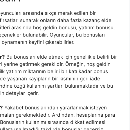
yuncuları arasında sıkça merak edilen bir
fırsatları sunarak onların daha fazla kazanç elde
itleri arasında hoş geldin bonusu, yatırım bonusu,
enekler bulunabilir. Oyuncular, bu bonusları
oynamanın keyfini çıkarabilirler.
ur?
Bu bonusları elde etmek için genellikle belirli bir
ri yerine getirmek gereklidir. Örneğin, hoş geldin
k yatırım miktarının belirli bir katı kadar bonus
çinde yaşanan kayıpların bir kısmının geri iade
endine özgü kullanım şartları bulunmaktadır ve bu
n detaylar içerir.
r?
Yakabet bonuslarından yararlanmak isteyen
olmaları gerekmektedir. Ardından, hesaplarına para
r. Bonusların kullanımı sırasında dikkat edilmesi
ullara uyulmadığı takdirde bonuslar geçersiz