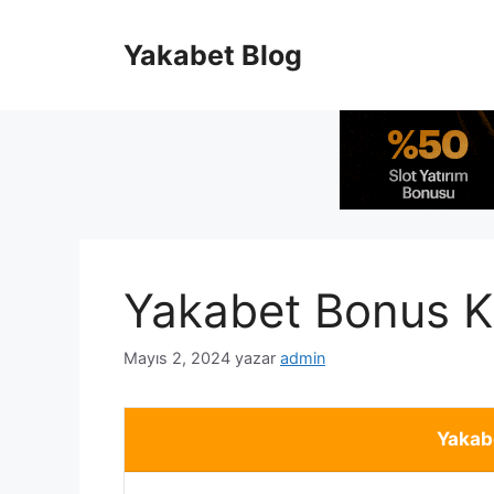
İçeriğe
atla
Yakabet Blog
Yakabet Bonus K
Mayıs 2, 2024
yazar
admin
Yakabe