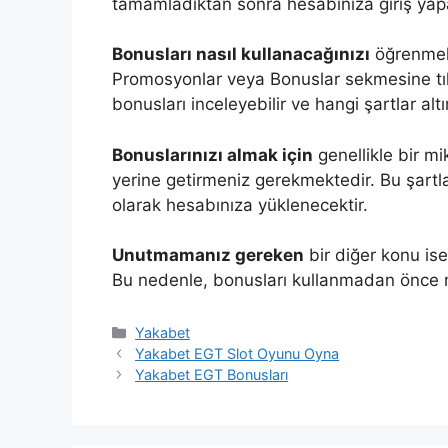
tamamladıktan sonra hesabınıza giriş yapab
Bonusları nasıl kullanacağınızı
öğrenmek 
Promosyonlar veya Bonuslar sekmesine t
bonusları inceleyebilir ve hangi şartlar altı
Bonuslarınızı almak için
genellikle bir mik
yerine getirmeniz gerekmektedir. Bu şartla
olarak hesabınıza yüklenecektir.
Unutmamanız gereken
bir diğer konu ise
Bu nedenle, bonusları kullanmadan önce mut
Kategoriler
Yakabet
Yakabet EGT Slot Oyunu Oyna
Yakabet EGT Bonusları