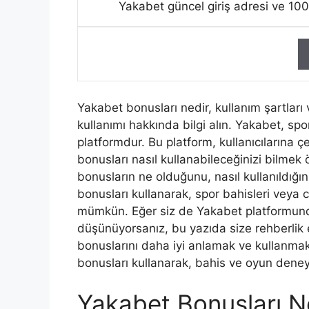
Yakabet güncel giriş adresi ve 1
Yakabet bonusları nedir, kullanım şartları 
kullanımı hakkında bilgi alın. Yakabet, spor
platformdur. Bu platform, kullanıcılarına ç
bonusları nasıl kullanabileceğinizi bilmek
bonusların ne olduğunu, nasıl kullanıldığını
bonusları kullanarak, spor bahisleri veya
mümkün. Eğer siz de Yakabet platformund
düşünüyorsanız, bu yazıda size rehberlik 
bonuslarını daha iyi anlamak ve kullanmak 
bonusları kullanarak, bahis ve oyun deneyim
Yakabet Bonusları N