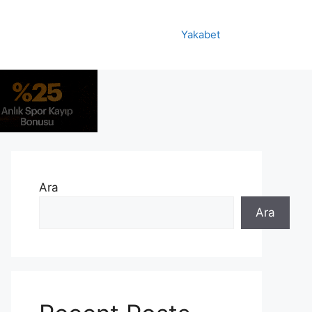
Yakabet
Ara
Ara