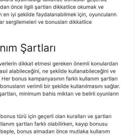
dan önce ilgili şartları dikkatlice okumak ve
en iyi şekilde faydalanabilmek için, oyuncuların
r sergilemeleri ve bonusları dikkatlice
nım Şartları
everlerin dikkat etmesi gereken önemli konulardan
 nasıl alabileceğini, ne şekilde kullanabileceğini ve
ir. Her bonus kampanyasının farklı kullanım şartları
onusların verimli bir şekilde kullanılmasını sağlar.
şartları, minimum bahis miktarı ve belirli oyunların
bonus türü için geçerli olan kuralları ve şartları
anım şartları farklı olabilirken, kayıp bonusu
Bu sebeple, bonus almadan önce mutlaka kullanım