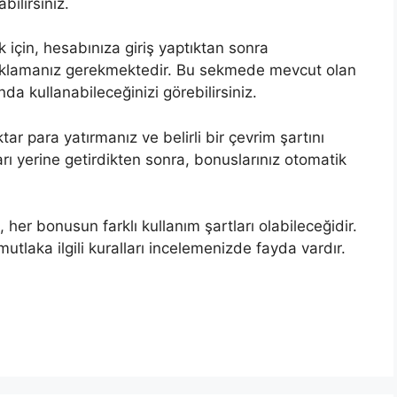
ilirsiniz.
için, hesabınıza giriş yaptıktan sonra
ıklamanız gerekmektedir. Bu sekmede mevcut olan
nda kullanabileceğinizi görebilirsiniz.
tar para yatırmanız ve belirli bir çevrim şartını
rı yerine getirdikten sonra, bonuslarınız otomatik
, her bonusun farklı kullanım şartları olabileceğidir.
laka ilgili kuralları incelemenizde fayda vardır.