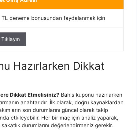
t Giriş Adresi
00 TL deneme bonusundan faydalanmak için
Tıklayın
u Hazırlarken Dikkat
re Dikkat Etmelisiniz?
Bahis kuponu hazırlarken
rmanın anahtarıdır. İlk olarak, doğru kaynaklardan
takımların son durumlarını güncel olarak takip
a etkileyebilir. Her bir maç için analiz yaparak,
 sakatlık durumlarını değerlendirmeniz gerekir.