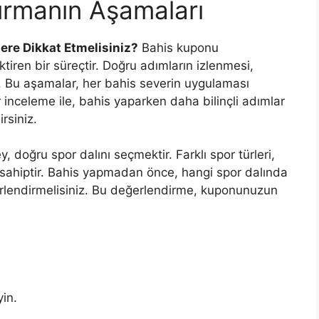
urmanın Aşamaları
re Dikkat Etmelisiniz?
Bahis kuponu
ktiren bir süreçtir. Doğru adımların izlenmesi,
r. Bu aşamalar, her bahis severin uygulaması
ir inceleme ile, bahis yaparken daha bilinçli adımlar
rsiniz.
 doğru spor dalını seçmektir. Farklı spor türleri,
 sahiptir. Bahis yapmadan önce, hangi spor dalında
rlendirmelisiniz. Bu değerlendirme, kuponunuzun
yin.