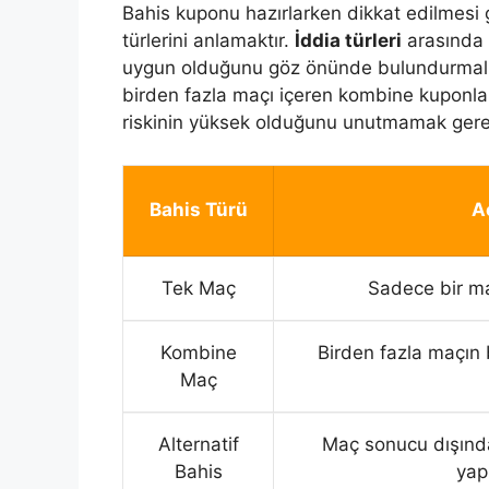
Bahis kuponu hazırlarken dikkat edilmesi g
türlerini anlamaktır.
İddia türleri
arasında s
uygun olduğunu göz önünde bulundurmalı
birden fazla maçı içeren kombine kuponlar
riskinin yüksek olduğunu unutmamak gerek
Bahis Türü
A
Tek Maç
Sadece bir ma
Kombine
Birden fazla maçın b
Maç
Alternatif
Maç sonucu dışında
Bahis
yap