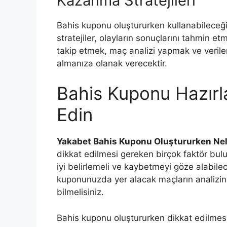
Kazanma Stratejileri
Bahis kuponu oluştururken kullanabileceğin
stratejiler, olayların sonuçlarını tahmin e
takip etmek, maç analizi yapmak ve veriler
almanıza olanak verecektir.
Bahis Kuponu Hazırl
Edin
Yakabet Bahis Kuponu Oluştururken Nele
dikkat edilmesi gereken birçok faktör bulu
iyi belirlemeli ve kaybetmeyi göze alabilec
kuponunuzda yer alacak maçların analizini
bilmelisiniz.
Bahis kuponu oluştururken dikkat edilmesi 