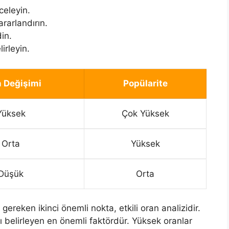
celeyin.
rarlandırın.
in.
irleyin.
 Değişimi
Popülarite
Yüksek
Çok Yüksek
Orta
Yüksek
Düşük
Orta
ereken ikinci önemli nokta, etkili oran analizidir.
belirleyen en önemli faktördür. Yüksek oranlar