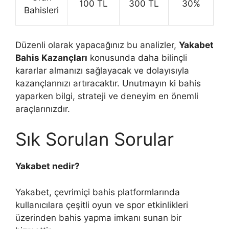
100 TL
300 TL
30%
Bahisleri
Düzenli olarak yapacağınız bu analizler,
Yakabet
Bahis Kazançları
konusunda daha bilinçli
kararlar almanızı sağlayacak ve dolayısıyla
kazançlarınızı artıracaktır. Unutmayın ki bahis
yaparken bilgi, strateji ve deneyim en önemli
araçlarınızdır.
Sık Sorulan Sorular
Yakabet nedir?
Yakabet, çevrimiçi bahis platformlarında
kullanıcılara çeşitli oyun ve spor etkinlikleri
üzerinden bahis yapma imkanı sunan bir