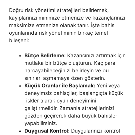
Doğru risk yönetimi stratejileri belirlemek,
kayıplarınızı minimize etmenize ve kazançlarınızı
maksimize etmenize olanak tanır. İşte bahis
oyunlarında risk yönetiminin birkaç temel
bileşeni:
Bütçe Belirleme:
Kazancınızı artırmak için
mutlaka bir bütçe oluşturun. Kaç para
harcayabileceğinizi belirleyin ve bu
sınırları aşmamaya özen gösterin.
Küçük Oranlar ile Başlamak:
Yeni veya
deneyimsiz bahisçiler, başlangıçta küçük
riskler alarak oyun deneyimini
geliştirmelidir. Zamanla stratejilerinizi
gözden geçirerek daha büyük bahisler
yapabilirsiniz.
Duygusal Kontrol:
Duygularınızı kontrol