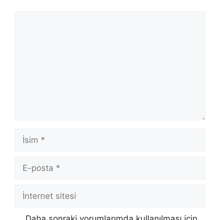
Yorum
İsim
E-
posta
İnternet
sitesi
Daha sonraki yorumlarımda kullanılması için