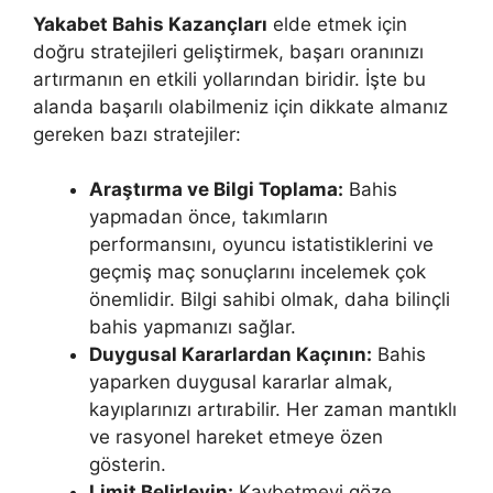
Yakabet Bahis Kazançları
elde etmek için
doğru stratejileri geliştirmek, başarı oranınızı
artırmanın en etkili yollarından biridir. İşte bu
alanda başarılı olabilmeniz için dikkate almanız
gereken bazı stratejiler:
Araştırma ve Bilgi Toplama:
Bahis
yapmadan önce, takımların
performansını, oyuncu istatistiklerini ve
geçmiş maç sonuçlarını incelemek çok
önemlidir. Bilgi sahibi olmak, daha bilinçli
bahis yapmanızı sağlar.
Duygusal Kararlardan Kaçının:
Bahis
yaparken duygusal kararlar almak,
kayıplarınızı artırabilir. Her zaman mantıklı
ve rasyonel hareket etmeye özen
gösterin.
Limit Belirleyin:
Kaybetmeyi göze