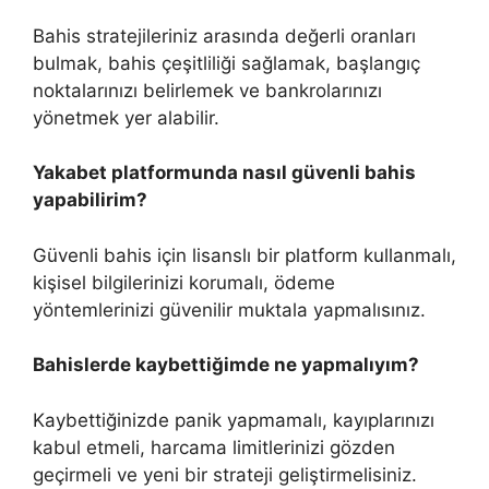
Bahis stratejileriniz arasında değerli oranları
bulmak, bahis çeşitliliği sağlamak, başlangıç
noktalarınızı belirlemek ve bankrolarınızı
yönetmek yer alabilir.
Yakabet platformunda nasıl güvenli bahis
yapabilirim?
Güvenli bahis için lisanslı bir platform kullanmalı,
kişisel bilgilerinizi korumalı, ödeme
yöntemlerinizi güvenilir muktala yapmalısınız.
Bahislerde kaybettiğimde ne yapmalıyım?
Kaybettiğinizde panik yapmamalı, kayıplarınızı
kabul etmeli, harcama limitlerinizi gözden
geçirmeli ve yeni bir strateji geliştirmelisiniz.