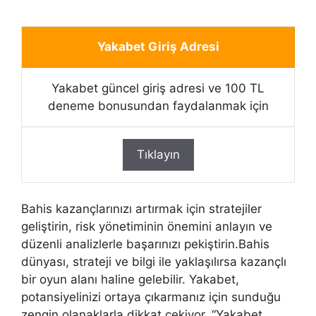
Yakabet Giriş Adresi
Yakabet güncel giriş adresi ve 100 TL
deneme bonusundan faydalanmak için
Tıklayın
Bahis kazançlarınızı artırmak için stratejiler
geliştirin, risk yönetiminin önemini anlayın ve
düzenli analizlerle başarınızı pekiştirin.Bahis
dünyası, strateji ve bilgi ile yaklaşılırsa kazançlı
bir oyun alanı haline gelebilir. Yakabet,
potansiyelinizi ortaya çıkarmanız için sunduğu
zengin olanaklarla dikkat çekiyor. “Yakabet