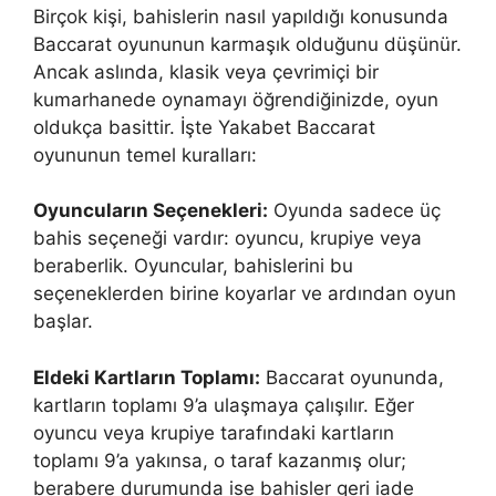
Birçok kişi, bahislerin nasıl yapıldığı konusunda
Baccarat oyununun karmaşık olduğunu düşünür.
Ancak aslında, klasik veya çevrimiçi bir
kumarhanede oynamayı öğrendiğinizde, oyun
oldukça basittir. İşte Yakabet Baccarat
oyununun temel kuralları:
Oyuncuların Seçenekleri:
Oyunda sadece üç
bahis seçeneği vardır: oyuncu, krupiye veya
beraberlik. Oyuncular, bahislerini bu
seçeneklerden birine koyarlar ve ardından oyun
başlar.
Eldeki Kartların Toplamı:
Baccarat oyununda,
kartların toplamı 9’a ulaşmaya çalışılır. Eğer
oyuncu veya krupiye tarafındaki kartların
toplamı 9’a yakınsa, o taraf kazanmış olur;
berabere durumunda ise bahisler geri iade