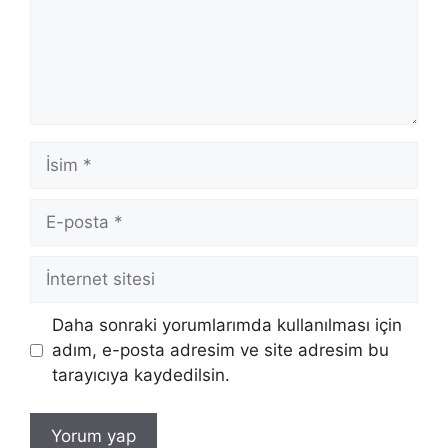
İsim
E-
posta
İnternet
sitesi
Daha sonraki yorumlarımda kullanılması için
adım, e-posta adresim ve site adresim bu
tarayıcıya kaydedilsin.