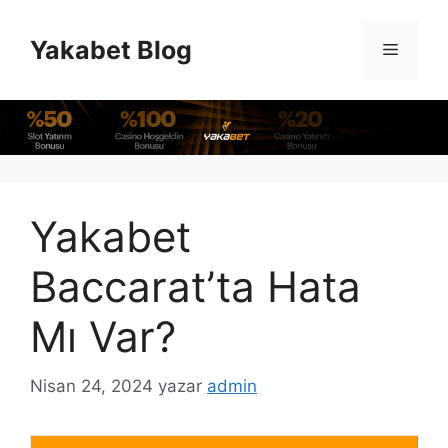
İçeriğe
atla
Yakabet Blog
Menü
Yakabet
Baccarat’ta Hata
Mı Var?
Nisan 24, 2024
yazar
admin