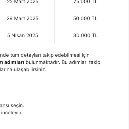
22 Mart 2025
75.000 TL
29 Mart 2025
50.000 TL
5 Nisan 2025
30.000 TL
cinde tüm detayları takip edebilmesi için
m adımları
bulunmaktadır. Bu adımları takip
arına ulaşabilirsiniz.
ranşı seçin.
 inceleyin.
.