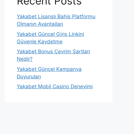
Recent Posts
Yakabet Lisanslı Bahis Platformu
Olmanın Avantajları
Yakabet Güncel Giriş Linkini
Güvenle Kaydetme
Yakabet Bonus Çevrim Şartları
Nedir?
Yakabet Güncel Kampanya
Duyuruları
Yakabet Mobil Casino Deneyimi