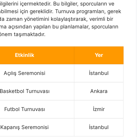
ilerini içermektedir. Bu bilgiler, sporcuların ve
abilmesi için gereklidir. Turnuva programları, gerek
a zaman yönetimini kolaylaştırarak, verimli bir
ma açısından yapılan bu planlamalar, sporcuların
 önem taşımaktadır.
Etkinlik
Yer
Açılış Seremonisi
İstanbul
Basketbol Turnuvası
Ankara
Futbol Turnuvası
İzmir
Kapanış Seremonisi
İstanbul