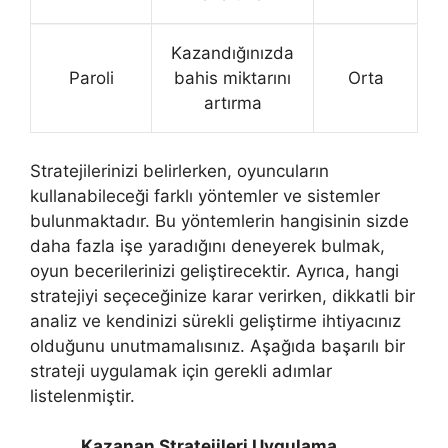
Kazandığınızda
Paroli
bahis miktarını
Orta
artırma
Stratejilerinizi belirlerken, oyuncuların
kullanabileceği farklı yöntemler ve sistemler
bulunmaktadır. Bu yöntemlerin hangisinin sizde
daha fazla işe yaradığını deneyerek bulmak,
oyun becerilerinizi geliştirecektir. Ayrıca, hangi
stratejiyi seçeceğinize karar verirken, dikkatli bir
analiz ve kendinizi sürekli geliştirme ihtiyacınız
olduğunu unutmamalısınız. Aşağıda başarılı bir
strateji uygulamak için gerekli adımlar
listelenmiştir.
Kazanan Stratejileri Uygulama