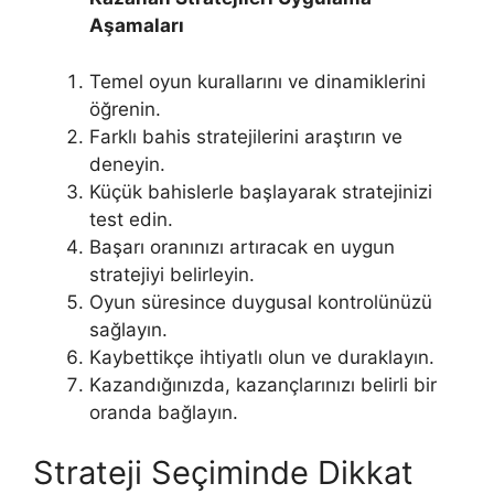
Aşamaları
Temel oyun kurallarını ve dinamiklerini
öğrenin.
Farklı bahis stratejilerini araştırın ve
deneyin.
Küçük bahislerle başlayarak stratejinizi
test edin.
Başarı oranınızı artıracak en uygun
stratejiyi belirleyin.
Oyun süresince duygusal kontrolünüzü
sağlayın.
Kaybettikçe ihtiyatlı olun ve duraklayın.
Kazandığınızda, kazançlarınızı belirli bir
oranda bağlayın.
Strateji Seçiminde Dikkat