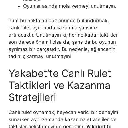
Oyun sırasında mola vermeyi unutmayın.
Tüm bu noktaları göz önünde bulundurmak,
canlı rulet oyununda kazanma şansınızı
artıracaktır. Unutmayın ki, her ne kadar taktikler
son derece önemli olsa da, şans da bu oyunun
ayrılmaz bir parçasıdır. Bu nedenle, eğlencenin
tadını çıkarmayı unutmayın!
Yakabet’te Canlı Rulet
Taktikleri ve Kazanma
Stratejileri
Canlı rulet oynamak, heyecan verici bir deneyim
sunarken aynı zamanda kazanma stratejileri ve
taktikler geliştirmeyi de gerektirir.
Yakabet’te