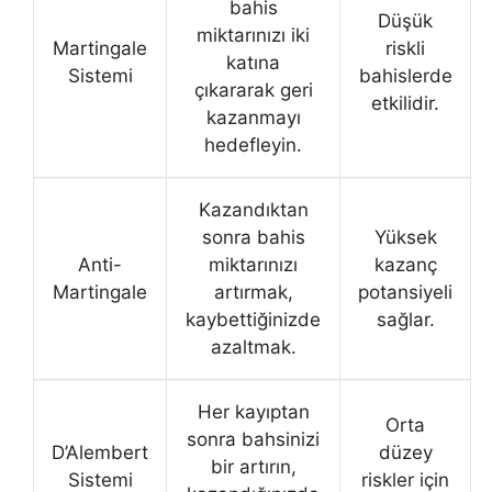
bahis
Düşük
miktarınızı iki
Martingale
riskli
katına
Sistemi
bahislerde
çıkararak geri
etkilidir.
kazanmayı
hedefleyin.
Kazandıktan
sonra bahis
Yüksek
Anti-
miktarınızı
kazanç
Martingale
artırmak,
potansiyeli
kaybettiğinizde
sağlar.
azaltmak.
Her kayıptan
Orta
sonra bahsinizi
D’Alembert
düzey
bir artırın,
Sistemi
riskler için