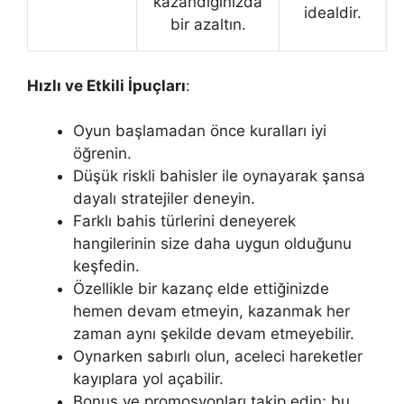
kazandığınızda
idealdir.
bir azaltın.
Hızlı ve Etkili İpuçları
:
Oyun başlamadan önce kuralları iyi
öğrenin.
Düşük riskli bahisler ile oynayarak şansa
dayalı stratejiler deneyin.
Farklı bahis türlerini deneyerek
hangilerinin size daha uygun olduğunu
keşfedin.
Özellikle bir kazanç elde ettiğinizde
hemen devam etmeyin, kazanmak her
zaman aynı şekilde devam etmeyebilir.
Oynarken sabırlı olun, aceleci hareketler
kayıplara yol açabilir.
Bonus ve promosyonları takip edin; bu,