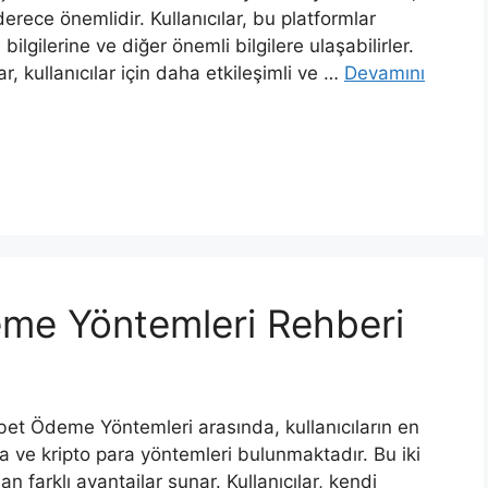
derece önemlidir. Kullanıcılar, bu platformlar
lgilerine ve diğer önemli bilgilere ulaşabilirler.
, kullanıcılar için daha etkileşimli ve …
Devamını
me Yöntemleri Rehberi
et Ödeme Yöntemleri arasında, kullanıcıların en
a ve kripto para yöntemleri bulunmaktadır. Bu iki
 farklı avantajlar sunar. Kullanıcılar, kendi