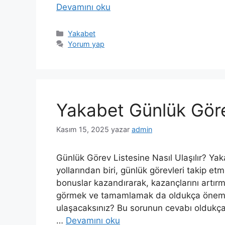
Devamını oku
Kategoriler
Yakabet
Yorum yap
Yakabet Günlük Göre
Kasım 15, 2025
yazar
admin
Günlük Görev Listesine Nasıl Ulaşılır? Ya
yollarından biri, günlük görevleri takip etm
bonuslar kazandırarak, kazançlarını artır
görmek ve tamamlamak da oldukça önemlidi
ulaşacaksınız? Bu sorunun cevabı oldukça
…
Devamını oku